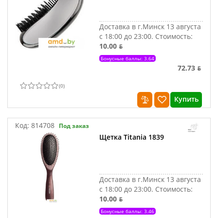
Доставка в г.Минск 13 августа
с 18:00 до 23:00.
Стоимость:
10.00 ƃ
Бонусные баллы: 3.64
72.73 ƃ
(
0
)
Купить
Код:
814708
Под заказ
Щетка Titania 1839
Доставка в г.Минск 13 августа
с 18:00 до 23:00.
Стоимость:
10.00 ƃ
Бонусные баллы: 3.46