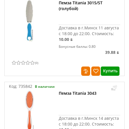
Пемза Titania 3015/ST
(голубой)
Доставка в г.Минск 11 августа
с 18:00 до 22:00.
Стоимость:
10.00 ƃ
Бонусные баллы: 0.80
39.88 ƃ
(
0
)
Купить
Код:
735842
В наличии
Пемза Titania 3043
Доставка в г.Минск 14 августа
с 18:00 до 22:00.
Стоимость: