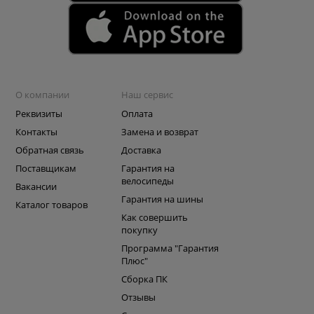
О компании
Наш сервис
Реквизиты
Оплата
Контакты
Замена и возврат
Обратная связь
Доставка
Поставщикам
Гарантия на
велосипеды
Вакансии
Гарантия на шины
Каталог товаров
Как совершить
покупку
Программа "Гарантия
Плюс"
Сборка ПК
Отзывы