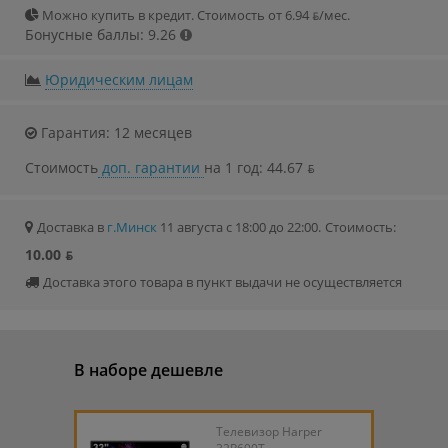
Можно купить в кредит. Стоимость от 6.94 ƃ/мec.
Бонусные баллы: 9.26
Юридическим лицам
Гарантия: 12 месяцев
Стоимость
доп. гарантии
на 1 год: 44.67 ƃ
Доставка в
г.Минск
11 августа с 18:00 до 22:00.
Стоимость:
10.00 ƃ
Доставка этого товара в пункт выдачи не осуществляется
В наборе дешевле
Телевизор Harper