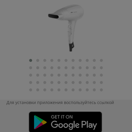
Для установки приложения
воспользуйтесь ссылкой