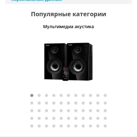
Популярные категории
Мультимедиа акустика