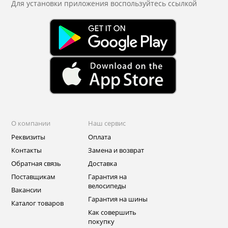
Для установки приложения
воспользуйтесь ссылкой
О компании
Наш сервис
Реквизиты
Оплата
Контакты
Замена и возврат
Обратная связь
Доставка
Поставщикам
Гарантия на
велосипеды
Вакансии
Гарантия на шины
Каталог товаров
Как совершить
покупку