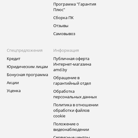
Программа "Гарантия
Плюс"
Сборка ПК
Отзывы
Самовывоз
Спецпредложения
Информация
Кредит
Публичная оферта
Интернет-магазина
Юридическим лицам
amd.by
Бонусная программа
Обращение в
Акции
гарантийный отдел
Уценка
Обработка
персональных данных
Политика в отношении
обработки файлов
cookie
Положение о
видеонаблюдении
Сервисные центры