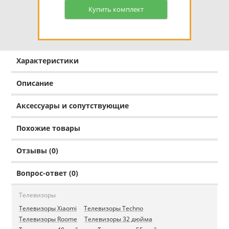
Купить комплект
Характеристики
Описание
Аксессуары и сопутствующие
Похожие товары
Отзывы (0)
Вопрос-ответ (0)
Телевизоры
Телевизоры Xiaomi
Телевизоры Techno
Телевизоры Roome
Телевизоры 32 дюйма