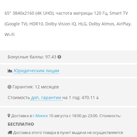
65" 3840x2160 (4K UHD), частота матрицы 120 Гц, Smart TV
(Google TV), HDR10, Dolby Vision IQ, HLG, Dolby Atmos, AirPlay,
Wi-Fi
Бонусные баллы: 97.43
Юридическим лицам
Гарантия: 12 месяцев
Стоимость
доп. гарантии
на 1 год: 470.11 ƃ
Доставка в
г.Минск
10 августа с 18:00 до 23:00.
Стоимость:
БЕСПЛАТНО
Доставка этого товара в пункт выдачи не осуществляется