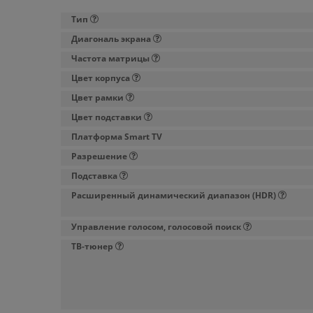
Тип
Диагональ экрана
Частота матрицы
Цвет корпуса
Цвет рамки
Цвет подставки
Платформа Smart TV
Разрешение
Подставка
Расширенный динамический диапазон (HDR)
Управление голосом, голосовой поиск
ТВ-тюнер