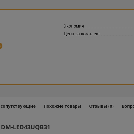
Экономия
Цена за комплект
=
и сопутствующие
Похожие товары
Отзывы (0)
Вопро
 DM-LED43UQB31