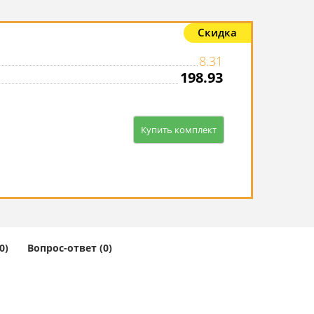
Скидка
8.31
198.93
Купить комплект
0)
Вопрос-ответ (0)