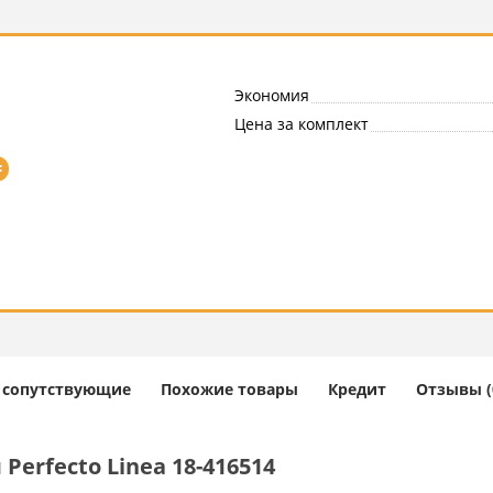
Экономия
Цена за комплект
=
и сопутствующие
Похожие товары
Кредит
Отзывы (
erfecto Linea 18-416514