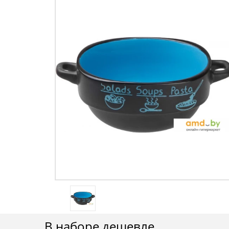
В наборе дешевле