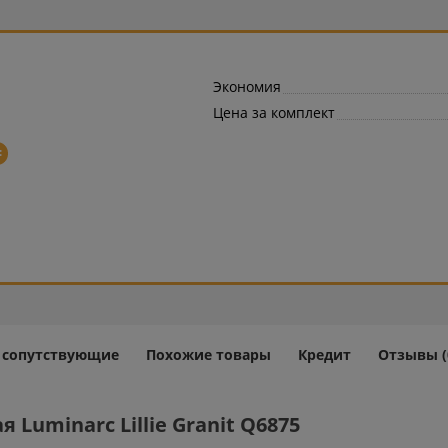
Экономия
Цена за комплект
=
и сопутствующие
Похожие товары
Кредит
Отзывы (
Luminarc Lillie Granit Q6875