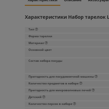
Характеристики Набор тарелок L
Тип
Форма тарелки
Материал
Основной цвет
Состав набора посуды
Пригодность для посудомоечной машины
Количество предметов в наборе
Пригодность для микроволновых печей
Детский
Количество персон в наборе