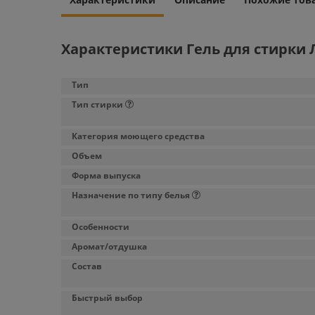
Характеристики Гель для стирки Л
Тип
Тип стирки
Категория моющего средства
Объем
Форма выпуска
Назначение по типу белья
Особенности
Аромат/отдушка
Состав
Быстрый выбор