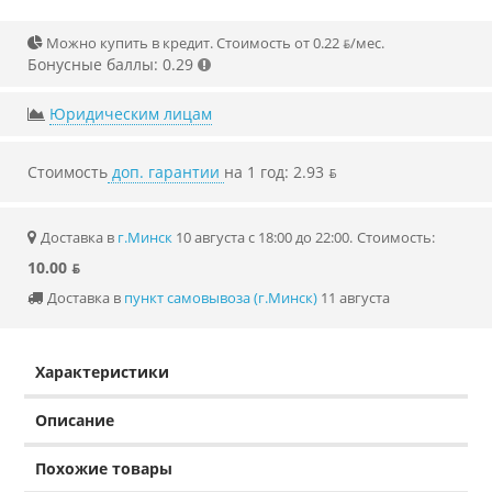
Можно купить в кредит. Стоимость от 0.22 ƃ/мec.
Бонусные баллы: 0.29
Юридическим лицам
Стоимость
доп. гарантии
на 1 год: 2.93 ƃ
Доставка в
г.Минск
10 августа с 18:00 до 22:00.
Стоимость:
10.00 ƃ
Доставка в
пункт самовывоза (г.Минск)
11 августа
Характеристики
Описание
Похожие товары