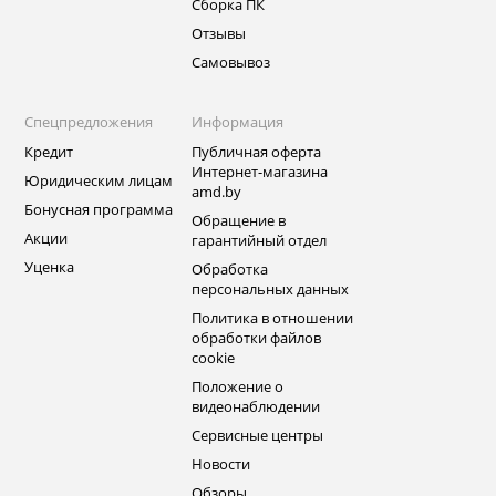
Сборка ПК
Отзывы
Самовывоз
Спецпредложения
Информация
Кредит
Публичная оферта
Интернет-магазина
Юридическим лицам
amd.by
Бонусная программа
Обращение в
Акции
гарантийный отдел
Уценка
Обработка
персональных данных
Политика в отношении
обработки файлов
cookie
Положение о
видеонаблюдении
Сервисные центры
Новости
Обзоры