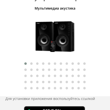
Мультимедиа акустика
Для установки приложения
воспользуйтесь ссылкой