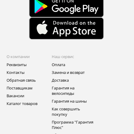
О компании
Наш сервис
Реквизиты
Оплата
Контакты
Замена и возврат
Обратная связь
Доставка
Поставщикам
Гарантия на
велосипеды
Вакансии
Гарантия на шины
Каталог товаров
Как совершить
покупку
Программа "Гарантия
Плюс"