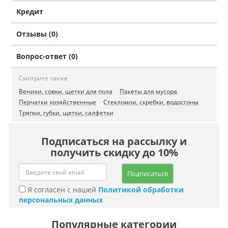
Кредит
Отзывы (0)
Вопрос-ответ (0)
Смотрите также
Веники, совки, щетки для пола
Пакеты для мусора
Перчатки хозяйственные
Стекломои, скребки, водосгоны
Тряпки, губки, щетки, салфетки
Подписаться на рассылку и
получить скидку до 10%
Подписаться
Я согласен с нашей
Политикой обработки
персональных данных
Популярные категории