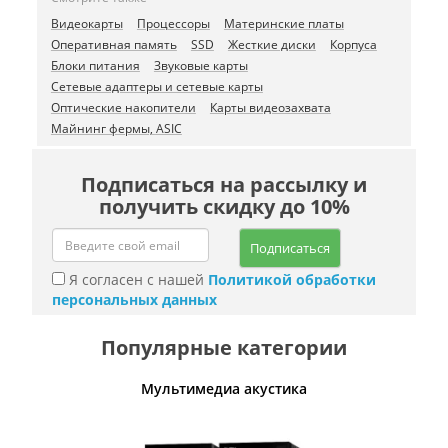
Видеокарты
Процессоры
Материнские платы
Оперативная память
SSD
Жесткие диски
Корпуса
Блоки питания
Звуковые карты
Сетевые адаптеры и сетевые карты
Оптические накопители
Карты видеозахвата
Майнинг фермы, ASIC
Подписаться на рассылку и
получить скидку до 10%
Подписаться
Я согласен с нашей
Политикой обработки
персональных данных
Популярные категории
Мультимедиа акустика