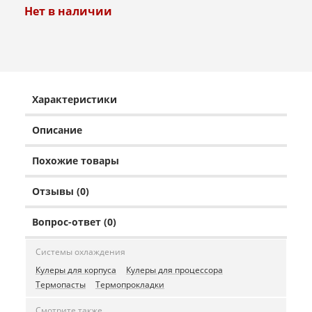
Нет в наличии
Характеристики
Описание
Похожие товары
Отзывы (0)
Вопрос-ответ (0)
Системы охлаждения
Кулеры для корпуса
Кулеры для процессора
Термопасты
Термопрокладки
Смотрите также