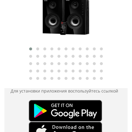
Для установки приложения
воспользуйтесь ссылкой