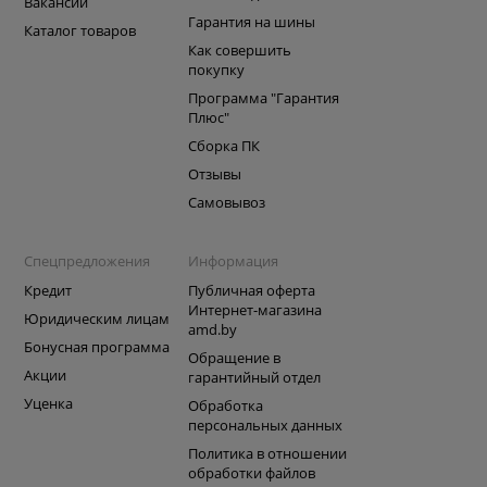
Вакансии
Гарантия на шины
Каталог товаров
Как совершить
покупку
Программа "Гарантия
Плюс"
Сборка ПК
Отзывы
Самовывоз
Спецпредложения
Информация
Кредит
Публичная оферта
Интернет-магазина
Юридическим лицам
amd.by
Бонусная программа
Обращение в
Акции
гарантийный отдел
Уценка
Обработка
персональных данных
Политика в отношении
обработки файлов