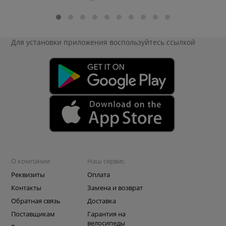
Для установки приложения
воспользуйтесь ссылкой
О компании
Наш сервис
Реквизиты
Оплата
Контакты
Замена и возврат
Обратная связь
Доставка
Поставщикам
Гарантия на
велосипеды