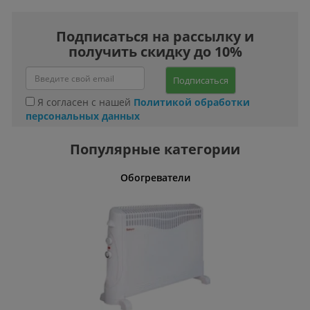
Подписаться на рассылку и
получить скидку до 10%
Подписаться
Я согласен с нашей
Политикой обработки
персональных данных
Популярные категории
ять
Обогреватели