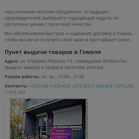
Наш интернет-магазин предлагаем от ведущих
производителей, выбирайте подходящую модель по
доступным ценам с гарантией качества.
Мы обеспечиваем быструю и надежную доставку в Гомель,
чтобы вы могли получить свой заказ в кратчайшие сроки.
Пункт выдачи товаров в Гомеле
Адрес:
ул. Клермон-Ферран, 13 - помещение Wildberries
(выдача заказов и прием в гарантию amd.by)
Режим работы
: пн.-вс.: 10:00 - 21:00
Контакты
:
+375 (44) 7-429-429
,
+375 (29) 7-429-429
,
+375 (25)
7-429-429