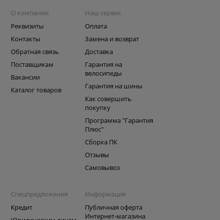
О компании
Наш сервис
Реквизиты
Оплата
Контакты
Замена и возврат
Обратная связь
Доставка
Поставщикам
Гарантия на
велосипеды
Вакансии
Гарантия на шины
Каталог товаров
Как совершить
покупку
Программа "Гарантия
Плюс"
Сборка ПК
Отзывы
Самовывоз
Спецпредложения
Информация
Кредит
Публичная оферта
Интернет-магазина