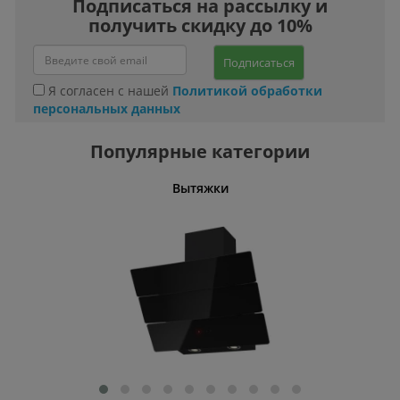
Подписаться на рассылку и
получить скидку до 10%
Подписаться
Я согласен с нашей
Политикой обработки
персональных данных
Популярные категории
Вытяжки