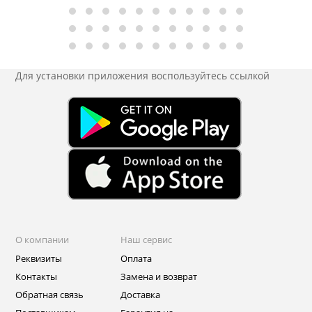
Для установки приложения
воспользуйтесь ссылкой
О компании
Наш сервис
Реквизиты
Оплата
Контакты
Замена и возврат
Обратная связь
Доставка