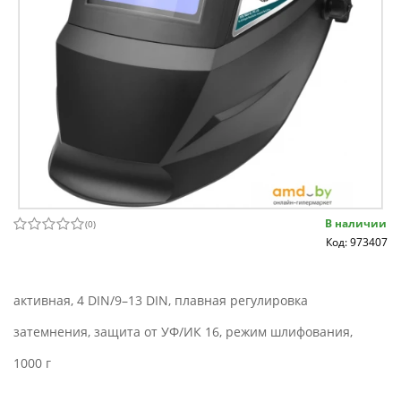
В наличии
(
0
)
Код: 973407
активная, 4 DIN/9–13 DIN, плавная регулировка
затемнения, защита от УФ/ИК 16, режим шлифования,
1000 г