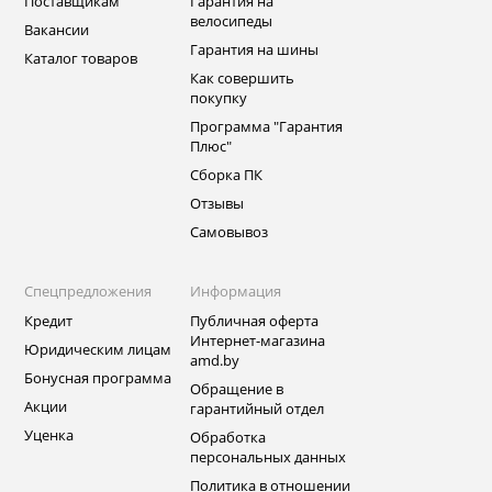
Поставщикам
Гарантия на
велосипеды
Вакансии
Гарантия на шины
Каталог товаров
Как совершить
покупку
Программа "Гарантия
Плюс"
Сборка ПК
Отзывы
Самовывоз
Спецпредложения
Информация
Кредит
Публичная оферта
Интернет-магазина
Юридическим лицам
amd.by
Бонусная программа
Обращение в
Акции
гарантийный отдел
Уценка
Обработка
персональных данных
Политика в отношении