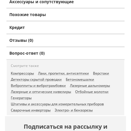
Аксессуары и сопутствующие
Похожие товары
Кредит
Отзывы (0)
Вопрос-ответ (0)
Смотрите также
Компрессоры
Лаки, пропитки, антисептики
Верстаки
Детекторы скрытой проводки
Бетономешалки
Виброплиты и вибротрамбовки
Лазерные дальномеры
Лазерные и оптические нивелиры
Отбойные молотки
Генераторы
Штативы и аксессуары для измерительных приборов
Сварочные инверторы
Электро- и бензорезы
Подписаться на рассылку и