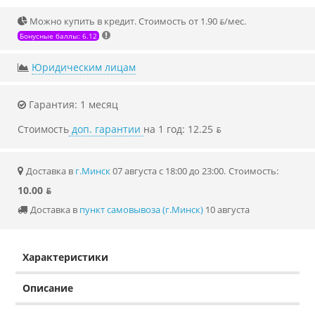
Можно купить в кредит. Стоимость от 1.90 ƃ/мec.
Бонусные баллы: 6.12
Юридическим лицам
Гарантия: 1 месяц
Стоимость
доп. гарантии
на 1 год: 12.25 ƃ
Доставка в
г.Минск
07 августа с 18:00 до 23:00.
Стоимость:
10.00 ƃ
Доставка в
пункт самовывоза (г.Минск)
10 августа
Характеристики
Описание