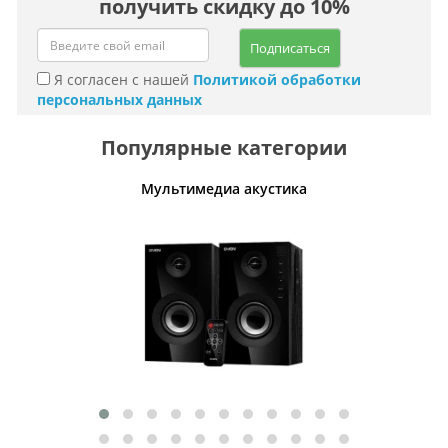
получить скидку до 10%
Подписаться
Я согласен с нашей
Политикой обработки
персональных данных
Популярные категории
Мультимедиа акустика