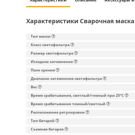
Характеристики Сварочная маска 
Тип маски
Класс светофильтра
Размер светофильтра
Исходное затемнение
Поле зрения
Диапазон затемнения светофильтра
Вес
Время срабатывания, светлый/темный при 25°C
Время срабатывания темный/светлый
Расположение регулировки
Тип батарей
Съемная батарея