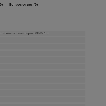
0)
Вопрос-ответ (0)
уавтоматическая сварка (MIG/MAG)