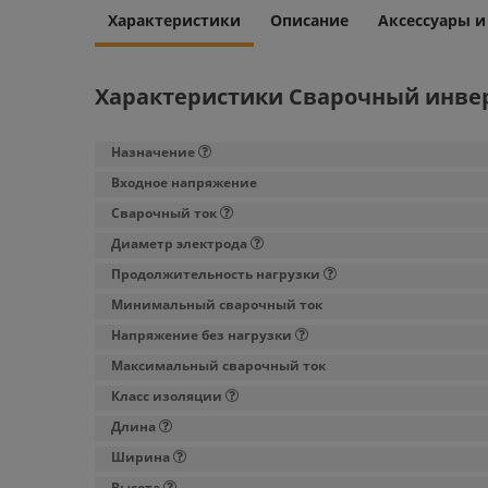
Характеристики
Описание
Аксессуары 
Характеристики Сварочный инвер
Назначение
Входное напряжение
Сварочный ток
Диаметр электрода
Продолжительность нагрузки
Минимальный сварочный ток
Напряжение без нагрузки
Максимальный сварочный ток
Класс изоляции
Длина
Ширина
Высота