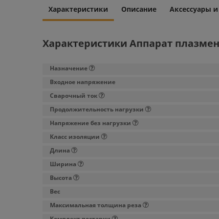
Характеристики
Описание
Аксессуары 
Характеристики Аппарат плазмен
Назначение
Входное напряжение
Сварочный ток
Продолжительность нагрузки
Напряжение без нагрузки
Класс изоляции
Длина
Ширина
Высота
Вес
Максимальная толщина реза
Комплект поставки