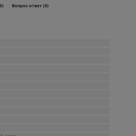
0)
Вопрос-ответ (0)
 5 метров