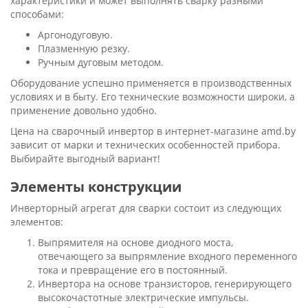
характеристики и может выполнять сварку разными
способами:
Аргонодуговую.
Плазменную резку.
Ручным дуговым методом.
Оборудование успешно применяется в производственных
условиях и в быту. Его технические возможности широки, а
применение довольно удобно.
Цена на сварочный инвертор в интернет-магазине amd.by
зависит от марки и технических особенностей прибора.
Выбирайте выгодный вариант!
Элементы конструкции
Инверторный агрегат для сварки состоит из следующих
элементов:
Выпрямителя на основе диодного моста,
отвечающего за выпрямление входного переменного
тока и превращение его в постоянный.
Инвертора на основе транзисторов, генерирующего
высокочастотные электрические импульсы.