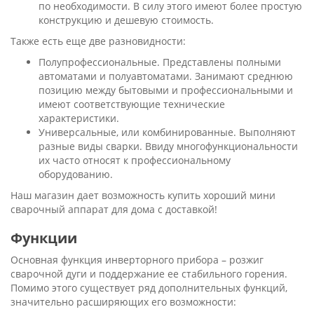
по необходимости. В силу этого имеют более простую
конструкцию и дешевую стоимость.
Также есть еще две разновидности:
Полупрофессиональные. Представлены полными
автоматами и полуавтоматами. Занимают среднюю
позицию между бытовыми и профессиональными и
имеют соответствующие технические
характеристики.
Универсальные, или комбинированные. Выполняют
разные виды сварки. Ввиду многофункциональности
их часто относят к профессиональному
оборудованию.
Наш магазин дает возможность купить хороший мини
сварочный аппарат для дома с доставкой!
Функции
Основная функция инверторного прибора – розжиг
сварочной дуги и поддержание ее стабильного горения.
Помимо этого существует ряд дополнительных функций,
значительно расширяющих его возможности: