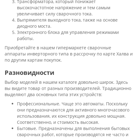
Трансформатора, который понижает
высокочастотное напряжение и тем самым
увеличивает силу сварочного тока.
Выпрямителя выходного тока, также на основе
диодного моста.
Электронного блока для управления режимами
работы.
Приобретайте в нашем гипермаркете сварочные
аппараты инверторного типа в рассрочку по карте Халва и
по другим картам покупок.
Разновидности
Выбор моделей в нашем каталоге довольно широк. Здесь
вы видите товар от разных производителей. Традиционно
выделяют два основных типа этих устройств:
Профессиональные. Чаще это автоматы. Поскольку
они предназначаются для активного многочасового
использования, их конструкция довольно мощная.
Соответственно, и стоимость высокая.
Бытовые. Предназначены для выполнения бытовых
сварочных работ, которые производятся не часто и