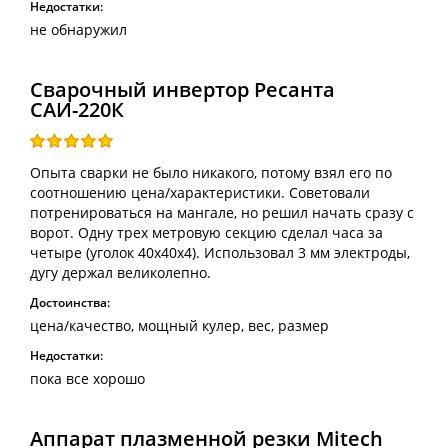
Недостатки:
не обнаружил
Сварочный инвертор Ресанта
САИ-220К
Опыта сварки не было никакого, потому взял его по
соотношению цена/характеристики. Советовали
потренироваться на мангале, но решил начать сразу с
ворот. Одну трех метровую секцию сделал часа за
четыре (уголок 40х40х4). Использовал 3 мм электроды,
дугу держал великолепно.
Достоинства:
цена/качество, мощный кулер, вес, размер
Недостатки:
пока все хорошо
Аппарат плазменной резки Mitech