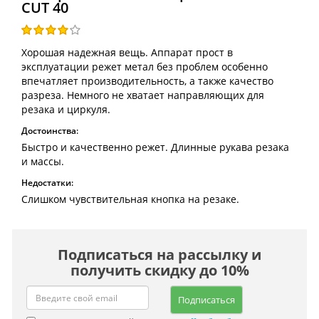
CUT 40
Хорошая надежная вещь. Аппарат прост в
эксплуатации режет метал без проблем особенно
впечатляет производительность, а также качество
разреза. Немного не хватает направляющих для
резака и циркуля.
Достоинства:
Быстро и качественно режет. Длинные рукава резака
и массы.
Недостатки:
Слишком чувствительная кнопка на резаке.
Подписаться на рассылку и
получить скидку до 10%
Подписаться