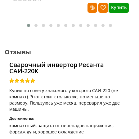
Купить
Отзывы
Сварочный инвертор Ресанта
САИ-220К
Купил по совету знакомого у которого САИ-220 (не
компакт). Этот стоит столько же, но меньше по
размеру. Пользуюсь уже месяц, переварил уже две
машины.
Достоинства:
компактный, защита от перепадов напряжения,
форсаж дуги, хорошее охлаждение