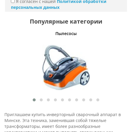
Я согласен с нашей
Политикой обработки
персональных данных
Популярные категории
Пылесосы
Приглашаем купить инверторный сварочный аппарат в
Минске. Эта техника, заменившая собой тяжелые
трансформаторы, имеет более разнообразные