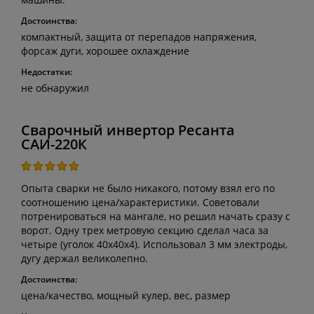
Достоинства:
компактный, защита от перепадов напряжения,
форсаж дуги, хорошее охлаждение
Недостатки:
не обнаружил
Сварочный инвертор Ресанта
САИ-220К
Опыта сварки не было никакого, потому взял его по
соотношению цена/характеристики. Советовали
потренироваться на мангале, но решил начать сразу с
ворот. Одну трех метровую секцию сделал часа за
четыре (уголок 40х40х4). Использовал 3 мм электроды,
дугу держал великолепно.
Достоинства:
цена/качество, мощный кулер, вес, размер