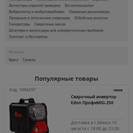
Детекторы скрытой проводки
Бетономешалки
Виброплиты и вибротрамбовки
Лазерные дальномеры
Лазерные и оптические нивелиры
Отбойные молотки
Генераторы
Сварочные маски
Штативы и аксессуары для измерительных приборов
Электро- и бензорезы
Регионы
Брест
Гомель
Популярные товары
Код:
1894297
Сварочный инвертор
Edon ПрофиMIG-250
Доставка в г.Минск 10
августа с 18:00 до 23:00.