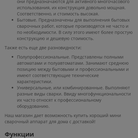
они предназначаются для активного многочасового
использования, их конструкция довольно мощная.
Соответственно, и стоимость высокая.
Бытовые. Предназначены для выполнения бытовых
сварочных работ, которые производятся не часто и
по необходимости. В силу этого имеют более простую
конструкцию и дешевую стоимость.
Также есть еще две разновидности:
Полупрофессиональные. Представлены полными
автоматами и полуавтоматами. Занимают среднюю
позицию между бытовыми и профессиональными и
имеют соответствующие технические
характеристики.
Универсальные, или комбинированные. Выполняют
разные виды сварки. Ввиду многофункциональности
их часто относят к профессиональному
оборудованию.
Наш магазин дает возможность купить хороший мини
сварочный аппарат для дома с доставкой!
Функции