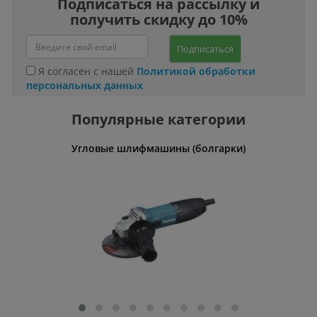
Подписаться на рассылку и
получить скидку до 10%
Подписаться
Я согласен с нашей
Политикой обработки
персональных данных
Популярные категории
и
Угловые шлифмашины (болгарки)
Мул