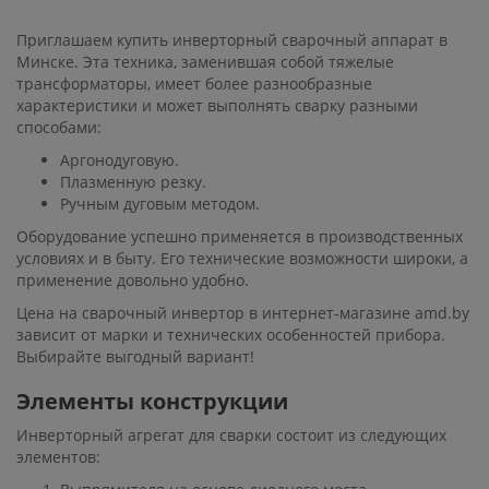
Приглашаем купить инверторный сварочный аппарат в
Минске. Эта техника, заменившая собой тяжелые
трансформаторы, имеет более разнообразные
характеристики и может выполнять сварку разными
способами:
Аргонодуговую.
Плазменную резку.
Ручным дуговым методом.
Оборудование успешно применяется в производственных
условиях и в быту. Его технические возможности широки, а
применение довольно удобно.
Цена на сварочный инвертор в интернет-магазине amd.by
зависит от марки и технических особенностей прибора.
Выбирайте выгодный вариант!
Элементы конструкции
Инверторный агрегат для сварки состоит из следующих
элементов: