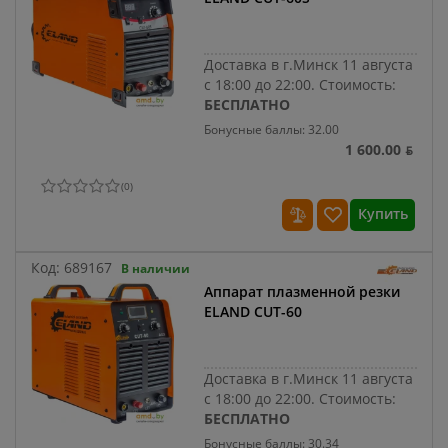
Доставка в г.Минск 11 августа
с 18:00 до 22:00.
Стоимость:
БЕСПЛАТНО
Бонусные баллы: 32.00
1 600.00 ƃ
(
0
)
Купить
Код:
689167
В наличии
Аппарат плазменной резки
ELAND CUT-60
Доставка в г.Минск 11 августа
с 18:00 до 22:00.
Стоимость:
БЕСПЛАТНО
Бонусные баллы: 30.34