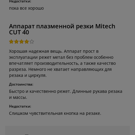
Недостатки:
пока все хорошо
Аппарат плазменной резки Mitech
CUT 40
Хорошая надежная вещь. Аппарат прост в
эксплуатации режет метал без проблем особенно
впечатляет производительность, а также качество
разреза. Немного не хватает направляющих для
резака и циркуля.
Достоинства:
Быстро и качественно режет. Длинные рукава резака
и массы.
Недостатки:
Слишком чувствительная кнопка на резаке.