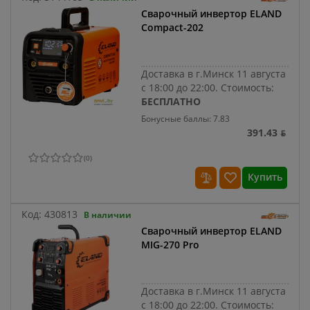
Сварочный инвертор ELAND
Compact-202
Доставка в г.Минск 11 августа
с 18:00 до 22:00.
Стоимость:
БЕСПЛАТНО
Бонусные баллы: 7.83
391.43 ƃ
(
0
)
Купить
Код:
430813
В наличии
Сварочный инвертор ELAND
MIG-270 Pro
Доставка в г.Минск 11 августа
с 18:00 до 22:00.
Стоимость: