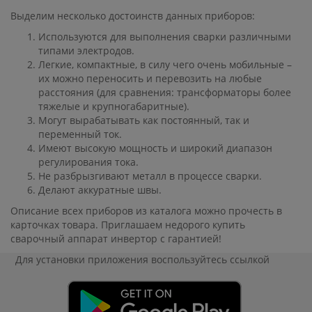
Выделим несколько достоинств данных приборов:
Используются для выполнения сварки различными
типами электродов.
Легкие, компактные, в силу чего очень мобильные –
их можно переносить и перевозить на любые
расстояния (для сравнения: трансформаторы более
тяжелые и крупногабаритные).
Могут вырабатывать как постоянный, так и
переменный ток.
Имеют высокую мощность и широкий диапазон
регулирования тока.
Не разбрызгивают металл в процессе сварки.
Делают аккуратные швы.
Описание всех приборов из каталога можно прочесть в
карточках товара. Приглашаем недорого купить
сварочный аппарат инвертор с гарантией!
Для установки приложения
воспользуйтесь ссылкой