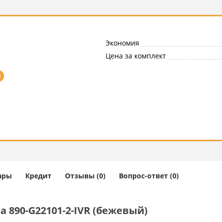
Экономия
Цена за комплект
=
ары
Кредит
Отзывы (0)
Вопрос-ответ (0)
 890-G22101-2-IVR (бежевый)