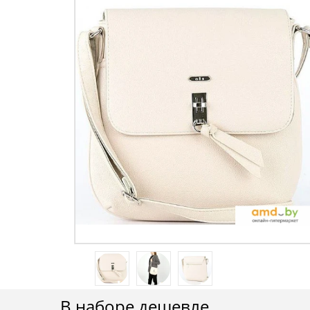
В наборе дешевле