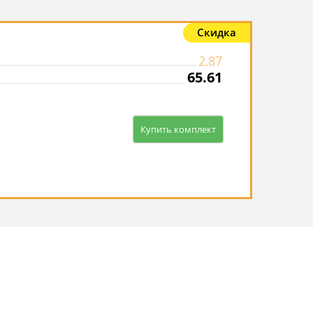
Скидка
2.87
65.61
Купить комплект