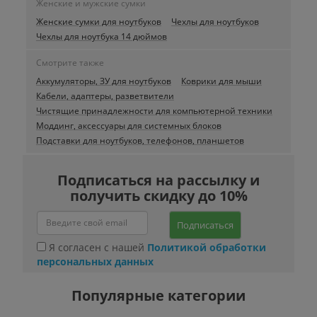
Женские и мужские сумки
Женские сумки для ноутбуков
Чехлы для ноутбуков
Чехлы для ноутбука 14 дюймов
Смотрите также
Аккумуляторы, ЗУ для ноутбуков
Коврики для мыши
Кабели, адаптеры, разветвители
Чистящие принадлежности для компьютерной техники
Моддинг, аксессуары для системных блоков
Подставки для ноутбуков, телефонов, планшетов
Подписаться на рассылку и
получить скидку до 10%
Подписаться
Я согласен с нашей
Политикой обработки
персональных данных
Популярные категории