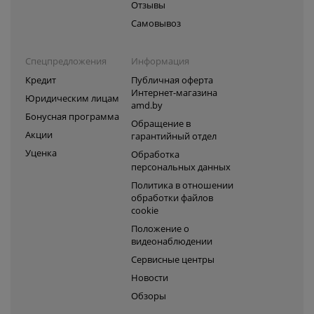
Отзывы
Самовывоз
Спецпредложения
Информация
Кредит
Публичная оферта
Интернет-магазина
Юридическим лицам
amd.by
Бонусная программа
Обращение в
Акции
гарантийный отдел
Уценка
Обработка
персональных данных
Политика в отношении
обработки файлов
cookie
Положение о
видеонаблюдении
Сервисные центры
Новости
Обзоры