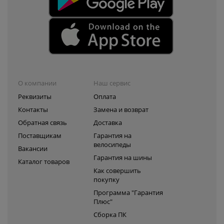
О компании
Наш сервис
Реквизиты
Оплата
Контакты
Замена и возврат
Обратная связь
Доставка
Поставщикам
Гарантия на
велосипеды
Вакансии
Гарантия на шины
Каталог товаров
Как совершить
покупку
Программа "Гарантия
Плюс"
Сборка ПК