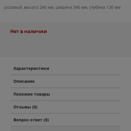
розовый, высота 240 мм, ширина 340 мм, глубина 130 мм
Нет в наличии
Характеристики
Описание
Похожие товары
Отзывы (0)
Вопрос-ответ (0)