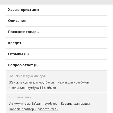
Характеристики
Описание
Похожие товары
Кредит
Отзывы (0)
Вопрос-ответ (0)
Женские и мужские сумки
Женские сумки для ноутбуков
Чехлы для ноутбуков
Чехлы для ноутбука 14 дюймов
Смотрите также
Аккумуляторы, ЗУ для ноутбуков
Коврики для мыши
Кабели, адаптеры, разветвители