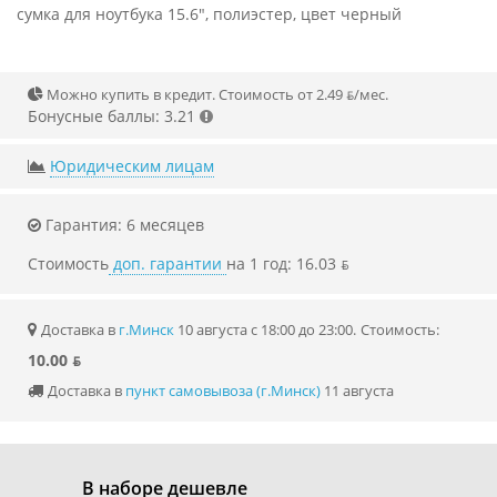
сумка для ноутбука 15.6", полиэстер, цвет черный
Можно купить в кредит. Стоимость от 2.49 ƃ/мec.
Бонусные баллы: 3.21
Юридическим лицам
Гарантия: 6 месяцев
Стоимость
доп. гарантии
на 1 год: 16.03 ƃ
Доставка в
г.Минск
10 августа с 18:00 до 23:00.
Стоимость:
10.00 ƃ
Доставка в
пункт самовывоза (г.Минск)
11 августа
В наборе дешевле