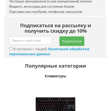
Чистящие принадлежности для компьютерной техники
Моддинг, аксессуары для системных блоков
Подставки для ноутбуков, телефонов, планшетов
Подписаться на рассылку и
получить скидку до 10%
Подписаться
Я согласен с нашей
Политикой обработки
персональных данных
Популярные категории
шины
Клавиатуры