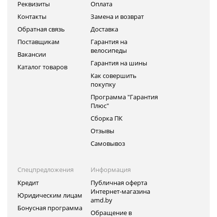
Реквизиты
Оплата
Контакты
Замена и возврат
Обратная связь
Доставка
Поставщикам
Гарантия на
велосипеды
Вакансии
Гарантия на шины
Каталог товаров
Как совершить
покупку
Программа "Гарантия
Плюс"
Сборка ПК
Отзывы
Самовывоз
Спецпредложения
Информация
Кредит
Публичная оферта
Интернет-магазина
Юридическим лицам
amd.by
Бонусная программа
Обращение в