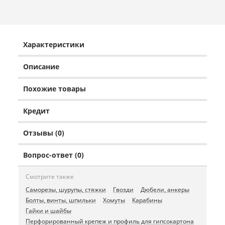
Характеристики
Описание
Похожие товары
Кредит
Отзывы (0)
Вопрос-ответ (0)
Смотрите также
Саморезы, шурупы, стяжки
Гвозди
Дюбели, анкеры
Болты, винты, шпильки
Хомуты
Карабины
Гайки и шайбы
Перфорированный крепеж и профиль для гипсокартона