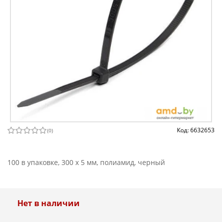
Код: 6632653
(
0
)
100 в упаковке, 300 x 5 мм, полиамид, черный
Нет в наличии