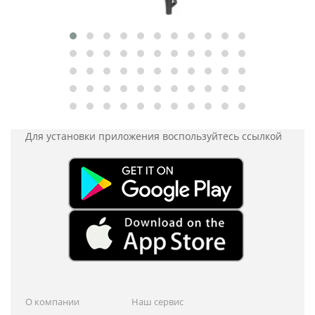
Для установки приложения
воспользуйтесь ссылкой
О компании
Наш сервис