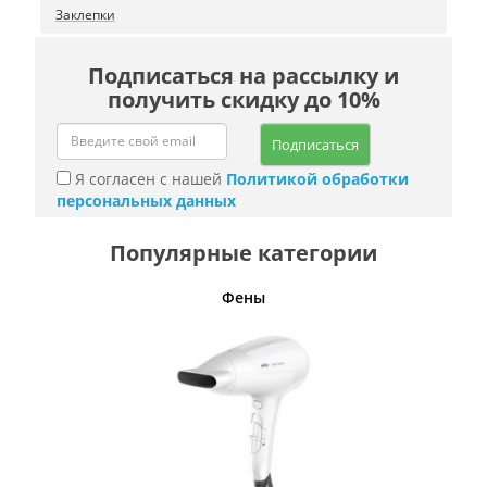
Заклепки
Подписаться на рассылку и
получить скидку до 10%
Подписаться
Я согласен с нашей
Политикой обработки
персональных данных
Популярные категории
Фены
Беспро