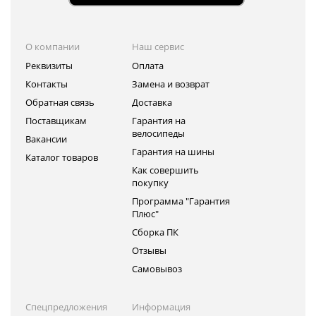
О компании
Наш сервис
Реквизиты
Оплата
Контакты
Замена и возврат
Обратная связь
Доставка
Поставщикам
Гарантия на
велосипеды
Вакансии
Гарантия на шины
Каталог товаров
Как совершить
покупку
Программа "Гарантия
Плюс"
Сборка ПК
Отзывы
Самовывоз
Спецпредложения
Информация