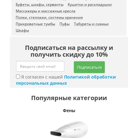
Буфеты, шкафы, серванты
Кушетки и раскладушки
Массажеры и массажные кресла
Полки, стеллажи, системы хранения
Прикроватные тумбы
Пуфы
Табуреты и скамьи
Шкафы
Подписаться на рассылку и
получить скидку до 10%
Подписаться
Я согласен с нашей
Политикой обработки
персональных данных
Популярные категории
Фены
Беспро