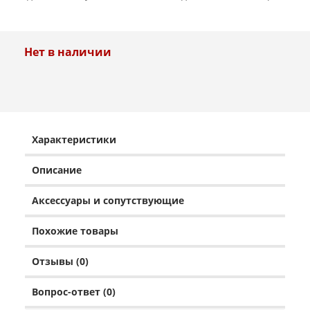
Нет в наличии
Характеристики
Описание
Аксессуары и сопутствующие
Похожие товары
Отзывы (0)
Вопрос-ответ (0)