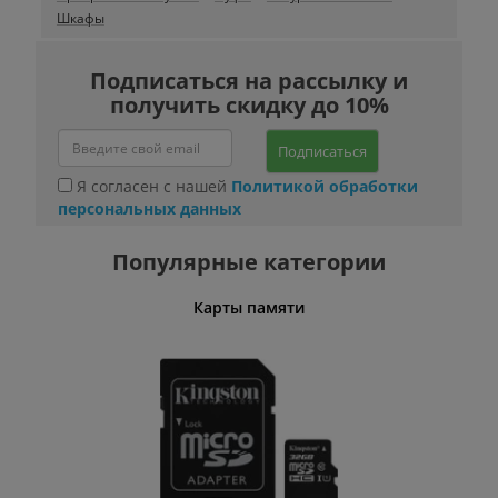
Шкафы
Подписаться на рассылку и
получить скидку до 10%
Подписаться
Я согласен с нашей
Политикой обработки
персональных данных
Популярные категории
Карты памяти