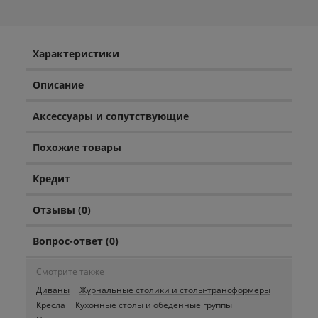
Характеристики
Описание
Аксессуары и сопутствующие
Похожие товары
Кредит
Отзывы (0)
Вопрос-ответ (0)
Смотрите также
Диваны
Журнальные столики и столы-трансформеры
Кресла
Кухонные столы и обеденные группы