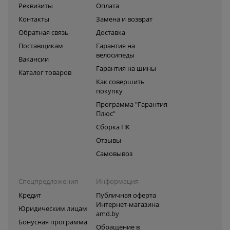
Реквизиты
Оплата
Контакты
Замена и возврат
Обратная связь
Доставка
Поставщикам
Гарантия на
велосипеды
Вакансии
Гарантия на шины
Каталог товаров
Как совершить
покупку
Программа "Гарантия
Плюс"
Сборка ПК
Отзывы
Самовывоз
Спецпредложения
Информация
Кредит
Публичная оферта
Интернет-магазина
Юридическим лицам
amd.by
Бонусная программа
Обращение в