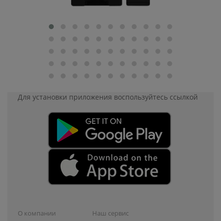
Для установки приложения
воспользуйтесь ссылкой
О компании
Наш сервис