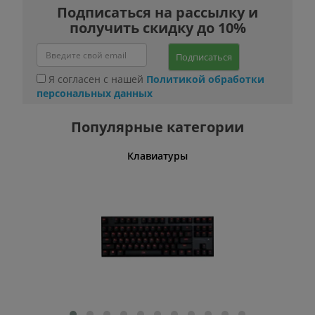
Подписаться на рассылку и
получить скидку до 10%
Подписаться
Я согласен с нашей
Политикой обработки
персональных данных
Популярные категории
шины
Клавиатуры