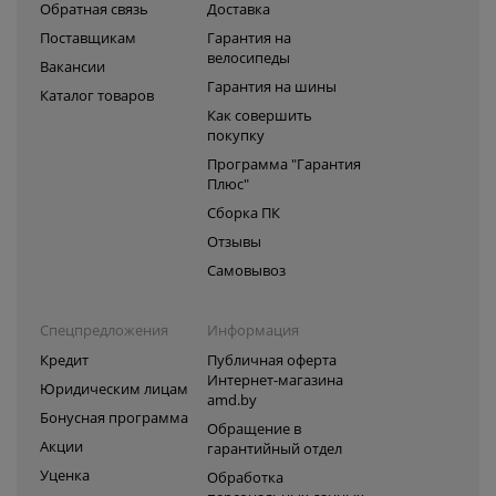
Обратная связь
Доставка
Поставщикам
Гарантия на
велосипеды
Вакансии
Гарантия на шины
Каталог товаров
Как совершить
покупку
Программа "Гарантия
Плюс"
Сборка ПК
Отзывы
Самовывоз
Спецпредложения
Информация
Кредит
Публичная оферта
Интернет-магазина
Юридическим лицам
amd.by
Бонусная программа
Обращение в
Акции
гарантийный отдел
Уценка
Обработка