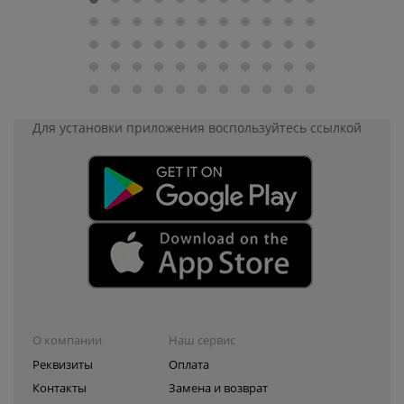
Для установки приложения
воспользуйтесь ссылкой
О компании
Наш сервис
Реквизиты
Оплата
Контакты
Замена и возврат