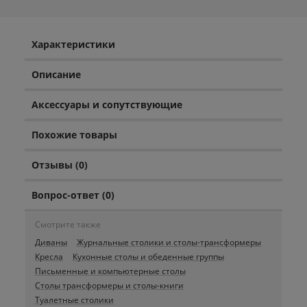
Характеристики
Описание
Аксессуары и сопутствующие
Похожие товары
Отзывы (0)
Вопрос-ответ (0)
Смотрите также
Диваны
Журнальные столики и столы-трансформеры
Кресла
Кухонные столы и обеденные группы
Письменные и компьютерные столы
Столы трансформеры и столы-книги
Туалетные столики