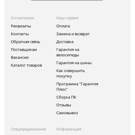
О компании
Наш сервис
Реквизиты
Оплата
Контакты
Замена и возврат
Обратная связь
Доставка
Поставщикам
Гарантия на
велосипеды
Вакансии
Гарантия на шины
Каталог товаров
Как совершить
покупку
Программа "Гарантия
Плюс"
Сборка ПК
Отзывы
Самовывоз
Спецпредложения
Информация