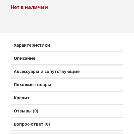
Нет в наличии
Характеристики
Описание
Аксессуары и сопутствующие
Похожие товары
Кредит
Отзывы (0)
Вопрос-ответ (0)