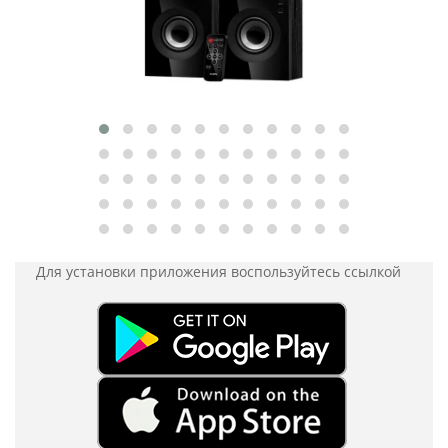
Для установки приложения
воспользуйтесь ссылкой