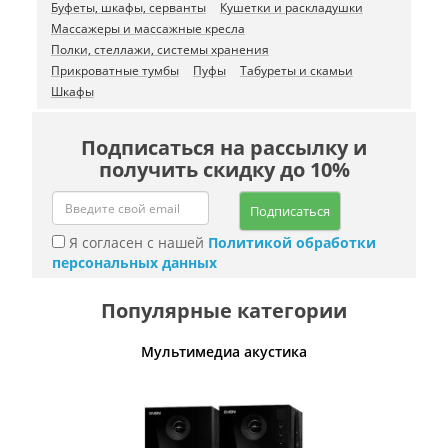
Буфеты, шкафы, серванты
Кушетки и раскладушки
Массажеры и массажные кресла
Полки, стеллажи, системы хранения
Прикроватные тумбы
Пуфы
Табуреты и скамьи
Шкафы
Подписаться на рассылку и
получить скидку до 10%
Подписаться
Я согласен с нашей
Политикой обработки
персональных данных
Популярные категории
Мультимедиа акустика