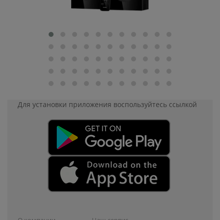
Для установки приложения
воспользуйтесь ссылкой
О компании
Наш сервис