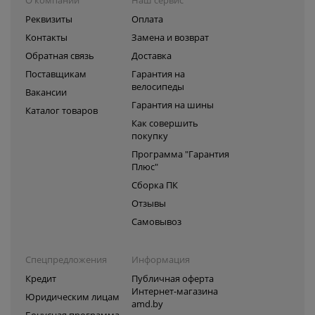
Реквизиты
Оплата
Контакты
Замена и возврат
Обратная связь
Доставка
Поставщикам
Гарантия на
велосипеды
Вакансии
Гарантия на шины
Каталог товаров
Как совершить
покупку
Программа "Гарантия
Плюс"
Сборка ПК
Отзывы
Самовывоз
Спецпредложения
Информация
Кредит
Публичная оферта
Интернет-магазина
Юридическим лицам
amd.by
Бонусная программа