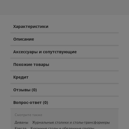
Характеристики
Описание
Аксессуары и сопутствующие
Похожие товары
Кредит
Отзывы (0)
Вопрос-ответ (0)
Смотрите также
Диваны
Журнальные столики и столы-трансформеры
Кресла
Кухонные столы и обеденные группы