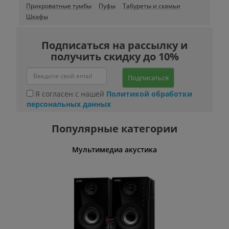
Прикроватные тумбы
Пуфы
Табуреты и скамьи
Шкафы
Подписаться на рассылку и
получить скидку до 10%
Подписаться
Я согласен с нашей
Политикой обработки
персональных данных
Популярные категории
Мультимедиа акустика