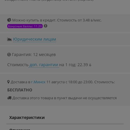
Можно купить в кредит. Стоимость от 3.48 ƃ/мec.
Бонусные баллы: 11.20
Юридическим лицам
Гарантия: 12 месяцев
Стоимость
доп. гарантии
на 1 год: 22.39 ƃ
Доставка в
г.Минск
11 августа с 18:00 до 23:00.
Стоимость:
БЕСПЛАТНО
Доставка этого товара в пункт выдачи не осуществляется
Характеристики