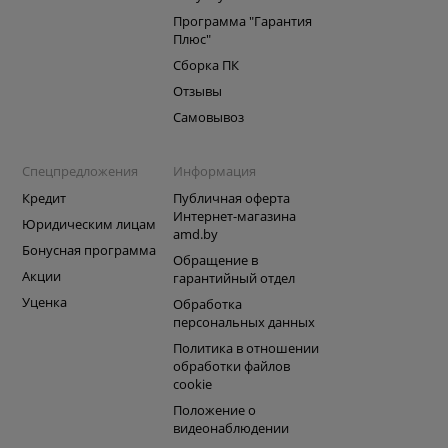
Программа "Гарантия
Плюс"
Сборка ПК
Отзывы
Самовывоз
Спецпредложения
Информация
Кредит
Публичная оферта
Интернет-магазина
Юридическим лицам
amd.by
Бонусная программа
Обращение в
Акции
гарантийный отдел
Уценка
Обработка
персональных данных
Политика в отношении
обработки файлов
cookie
Положение о
видеонаблюдении