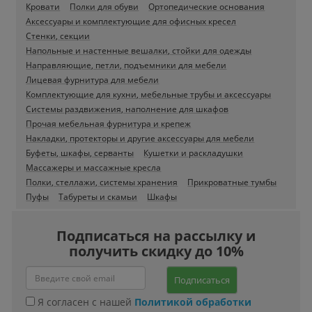
Кровати
Полки для обуви
Ортопедические основания
Аксессуары и комплектующие для офисных кресел
Стенки, секции
Напольные и настенные вешалки, стойки для одежды
Направляющие, петли, подъемники для мебели
Лицевая фурнитура для мебели
Комплектующие для кухни, мебельные трубы и аксессуары
Системы раздвижения, наполнение для шкафов
Прочая мебельная фурнитура и крепеж
Накладки, протекторы и другие аксессуары для мебели
Буфеты, шкафы, серванты
Кушетки и раскладушки
Массажеры и массажные кресла
Полки, стеллажи, системы хранения
Прикроватные тумбы
Пуфы
Табуреты и скамьи
Шкафы
Подписаться на рассылку и
получить скидку до 10%
Подписаться
Я согласен с нашей
Политикой обработки