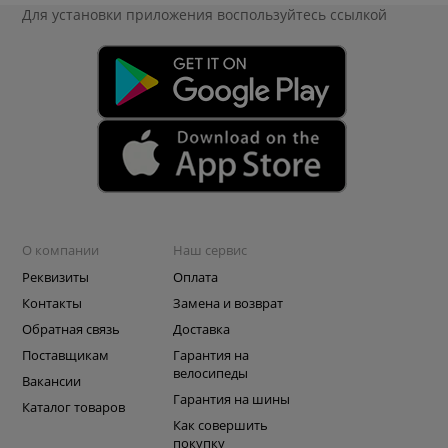
Для установки приложения
воспользуйтесь ссылкой
О компании
Наш сервис
Реквизиты
Оплата
Контакты
Замена и возврат
Обратная связь
Доставка
Поставщикам
Гарантия на
велосипеды
Вакансии
Гарантия на шины
Каталог товаров
Как совершить
покупку