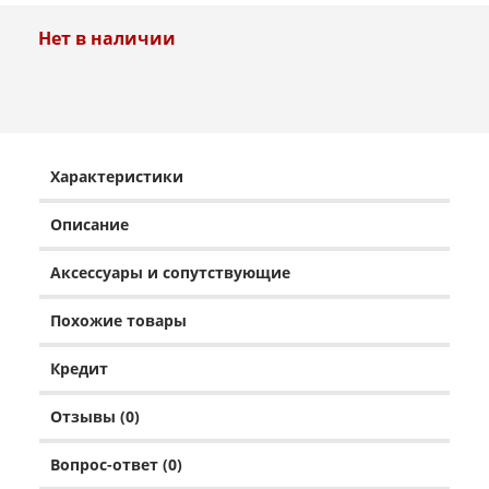
Нет в наличии
Характеристики
Описание
Аксессуары и сопутствующие
Похожие товары
Кредит
Отзывы (0)
Вопрос-ответ (0)