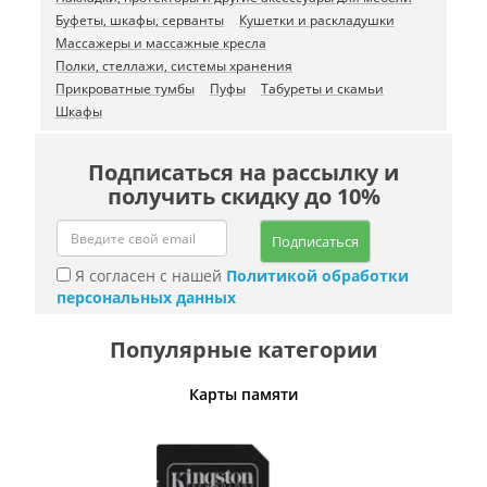
Буфеты, шкафы, серванты
Кушетки и раскладушки
Массажеры и массажные кресла
Полки, стеллажи, системы хранения
Прикроватные тумбы
Пуфы
Табуреты и скамьи
Шкафы
Подписаться на рассылку и
получить скидку до 10%
Подписаться
Я согласен с нашей
Политикой обработки
персональных данных
Популярные категории
Карты памяти