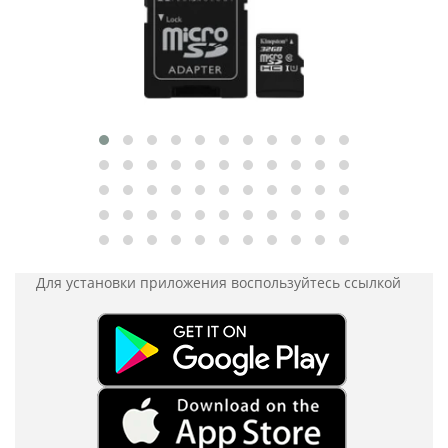
Для установки приложения
воспользуйтесь ссылкой