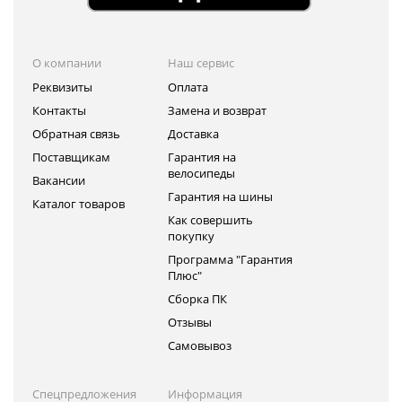
О компании
Наш сервис
Реквизиты
Оплата
Контакты
Замена и возврат
Обратная связь
Доставка
Поставщикам
Гарантия на
велосипеды
Вакансии
Гарантия на шины
Каталог товаров
Как совершить
покупку
Программа "Гарантия
Плюс"
Сборка ПК
Отзывы
Самовывоз
Спецпредложения
Информация