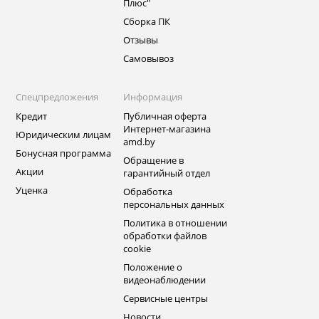
Плюс"
Сборка ПК
Отзывы
Самовывоз
Спецпредложения
Информация
Кредит
Публичная оферта
Интернет-магазина
Юридическим лицам
amd.by
Бонусная программа
Обращение в
Акции
гарантийный отдел
Уценка
Обработка
персональных данных
Политика в отношении
обработки файлов
cookie
Положение о
видеонаблюдении
Сервисные центры
Новости