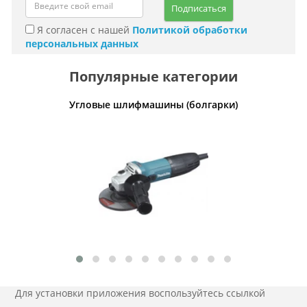
Подписаться
Я согласен с нашей
Политикой обработки
персональных данных
Популярные категории
леты
Угловые шлифмашины (болгарки)
Кабели,
Для установки приложения
воспользуйтесь ссылкой