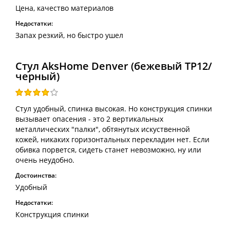
Цена, качество материалов
Недостатки:
Запах резкий, но быстро ушел
Стул AksHome Denver (бежевый TP12/
черный)
Стул удобный, спинка высокая. Но конструкция спинки
вызывает опасения - это 2 вертикальных
металлических "палки", обтянутых искуственной
кожей, никаких горизонтальных перекладин нет. Если
обивка порвется, сидеть станет невозможно, ну или
очень неудобно.
Достоинства:
Удобный
Недостатки:
Конструкция спинки