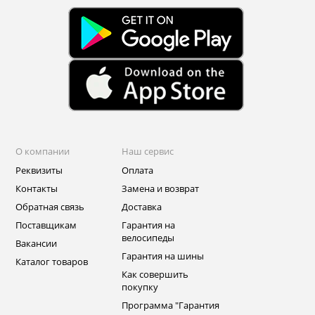
О компании
Наш сервис
Реквизиты
Оплата
Контакты
Замена и возврат
Обратная связь
Доставка
Поставщикам
Гарантия на
велосипеды
Вакансии
Гарантия на шины
Каталог товаров
Как совершить
покупку
Программа "Гарантия