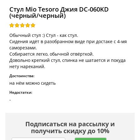
Стул Mio Tesoro Джия DC-060KD
(черный/черный)
Обычный стул :) Стул - как стул.
Сидения идёт в разобранном виде при достаке с 4-мя
саморезами.
Собирается легко, обычной отвёрткой.
Довольно крепкий стул, спинка не шатается и покуда
нету нареканий.
Достоинства:
на нём можно сидеть
Недостатки:
-
Подписаться на рассылку и
получить скидку до 10%