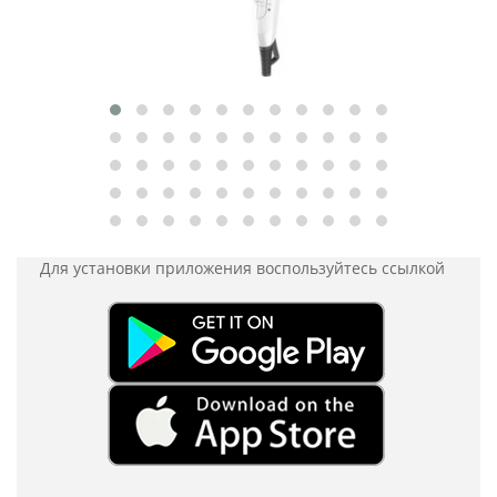
Для установки приложения
воспользуйтесь ссылкой