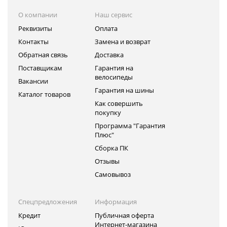
О компании
Наш сервис
Реквизиты
Оплата
Контакты
Замена и возврат
Обратная связь
Доставка
Поставщикам
Гарантия на
велосипеды
Вакансии
Гарантия на шины
Каталог товаров
Как совершить
покупку
Программа "Гарантия
Плюс"
Сборка ПК
Отзывы
Самовывоз
Спецпредложения
Информация
Кредит
Публичная оферта
Интернет-магазина