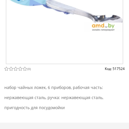
Код: 517524
(
0
)
набор чайных ложек, 6 приборов, рабочая часть:
нержавеющая сталь, ручка: нержавеющая сталь,
пригодность для посудомойки