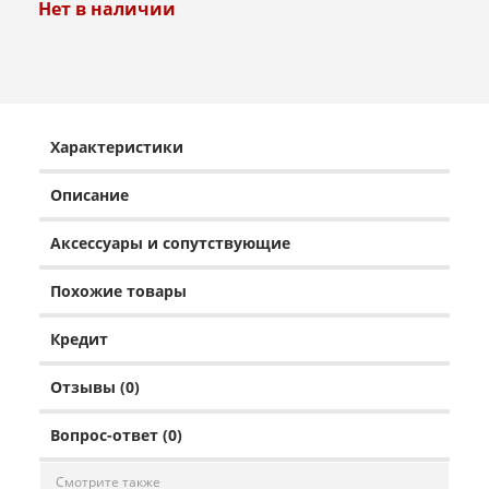
Нет в наличии
Характеристики
Описание
Аксессуары и сопутствующие
Похожие товары
Кредит
Отзывы (0)
Вопрос-ответ (0)
Смотрите также