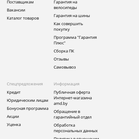
Поставщикам
Гарантия на
велосипеды
Вакансии
Гарантия на шины
Каталог товаров
Как совершить
покупку
Программа "Гарантия
Плюс"
Сборка ПК
Отзывы
Самовывоз
Спецпредложения
Информация
Кредит
Публичная оферта
Интернет-магазина
Юридическим лицам
amd.by
Бонусная программа
Обращение в
Акции
гарантийный отдел
Уценка
Обработка
персональных данных
Политика в отношении