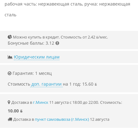
рабочая часть: нержавеющая сталь, ручка: нержавеющая
сталь
Можно купить в кредит. Стоимость от 2.42 ƃ/мec.
Бонусные баллы: 3.12
Юридическим лицам
Гарантия: 1 месяц
Стоимость
доп. гарантии
на 1 год: 15.60 ƃ
Доставка в
г.Минск
11 августа с 18:00 до 22:00.
Стоимость:
10.00 ƃ
Доставка в
пункт самовывоза (г.Минск)
12 августа