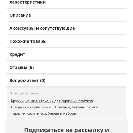
Характеристики
Описание
Аксессуары и сопутствующие
Похожие товары
Кредит
Отзывы (5)
Вопрос-ответ (0)
Смотрите также
Кружки, чашки, стаканы для горячих напитков
Предметы сервировки
Стаканы, бокалы, рюмки
Тарелки, салатники, блюда и наборы
Подписаться на рассылку и