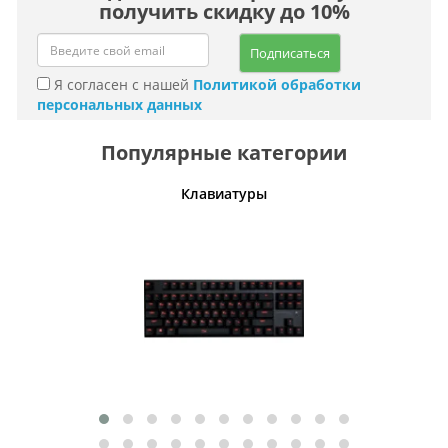
получить скидку до 10%
Подписаться
Я согласен с нашей
Политикой обработки
персональных данных
Популярные категории
шины
Клавиатуры