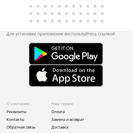
Для установки приложения
воспользуйтесь ссылкой
О компании
Наш сервис
Реквизиты
Оплата
Контакты
Замена и возврат
Обратная связь
Доставка