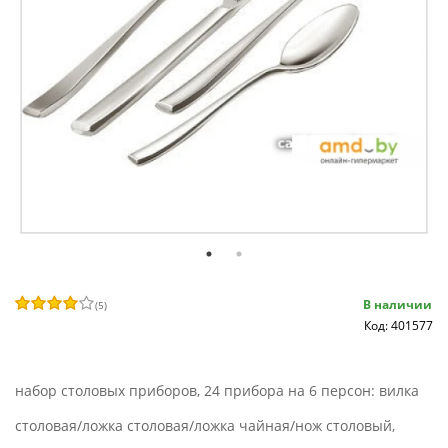
В наличии
(
5
)
Код: 401577
набор столовых приборов, 24 прибора на 6 персон: вилка
столовая/ложка столовая/ложка чайная/нож столовый,