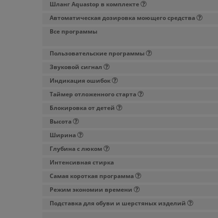
Шланг Aquastop в комплекте
Автоматическая дозировка моющего средства
Все программы
Пользовательские программы
Звуковой сигнал
Индикация ошибок
Таймер отложенного старта
Блокировка от детей
Высота
Ширина
Глубина с люком
Интенсивная стирка
Самая короткая программа
Режим экономии времени
Подставка для обуви и шерстяных изделий