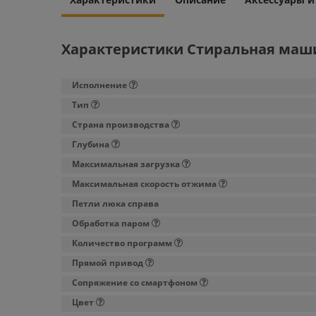
Характеристики Стиральная маши
Исполнение
Тип
Страна производства
Глубина
Максимальная загрузка
Максимальная скорость отжима
Петли люка справа
Обработка паром
Количество программ
Прямой привод
Сопряжение со смартфоном
Цвет