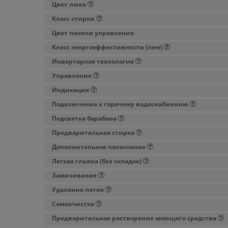
Цвет люка
Класс стирки
Цвет панели управления
Класс энергоэффективности (new)
Инверторная технология
Управление
Индикация
Подключение к горячему водоснабжению
Подсветка барабана
Предварительная стирка
Дополнительное полоскание
Легкая глажка (без складок)
Замачивание
Удаление пятен
Самоочистка
Предварительное растворение моющего средства