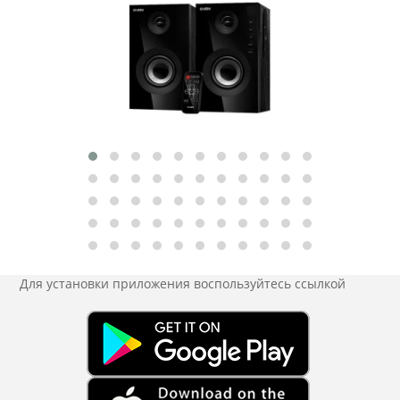
Для установки приложения
воспользуйтесь ссылкой