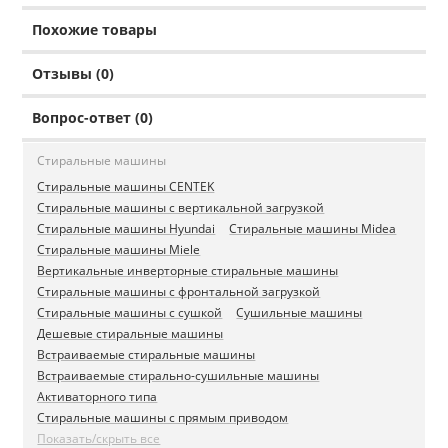
Похожие товары
Отзывы (0)
Вопрос-ответ (0)
Стиральные машины
Стиральные машины CENTEK
Стиральные машины с вертикальной загрузкой
Стиральные машины Hyundai
Стиральные машины Midea
Стиральные машины Miele
Вертикальные инверторные стиральные машины
Стиральные машины с фронтальной загрузкой
Стиральные машины с сушкой
Сушильные машины
Дешевые стиральные машины
Встраиваемые стиральные машины
Встраиваемые стирально-сушильные машины
Активаторного типа
Стиральные машины с прямым приводом
Показать/скрыть все