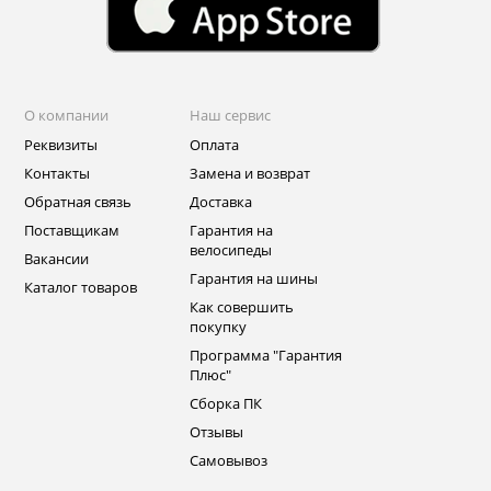
О компании
Наш сервис
Реквизиты
Оплата
Контакты
Замена и возврат
Обратная связь
Доставка
Поставщикам
Гарантия на
велосипеды
Вакансии
Гарантия на шины
Каталог товаров
Как совершить
покупку
Программа "Гарантия
Плюс"
Сборка ПК
Отзывы
Самовывоз