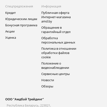
Спецпредложения
Информация
Кредит
Публичная оферта
Интернет-магазина
Юридическим лицам
amd.by
Бонусная программа
Обращение в
Акции
гарантийный отдел
Уценка
Обработка
персональных данных
Политика в отношении
обработки файлов
cookie
Положение о
видеонаблюдении
Сервисные центры
Новости
Обзоры
ООО "Амдбай Трейдинг"
Республика Беларусь, 223021,