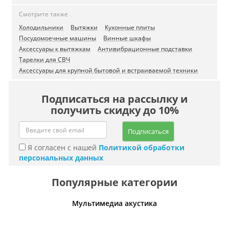
Смотрите также
Холодильники
Вытяжки
Кухонные плиты
Посудомоечные машины
Винные шкафы
Аксессуары к вытяжкам
Антивибрационные подставки
Тарелки для СВЧ
Аксессуары для крупной бытовой и встраиваемой техники
Подписаться на рассылку и
получить скидку до 10%
Подписаться
Я согласен с нашей
Политикой обработки
персональных данных
Популярные категории
Мультимедиа акустика