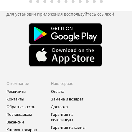
Для установки приложения
воспользуйтесь ссылкой
О компании
Наш сервис
Реквизиты
Оплата
Контакты
Замена и возврат
Обратная связь
Доставка
Поставщикам
Гарантия на
велосипеды
Вакансии
Гарантия на шины
Каталог товаров