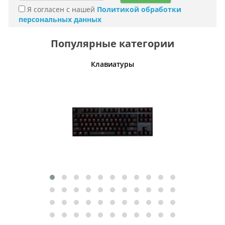
Я согласен с нашей
Политикой обработки
персональных данных
Популярные категории
шины
Клавиатуры