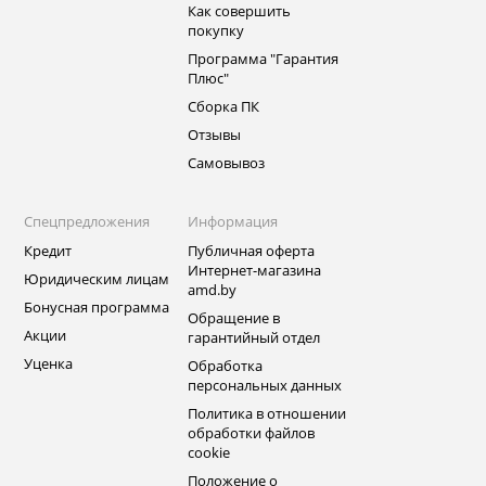
Как совершить
покупку
Программа "Гарантия
Плюс"
Сборка ПК
Отзывы
Самовывоз
Спецпредложения
Информация
Кредит
Публичная оферта
Интернет-магазина
Юридическим лицам
amd.by
Бонусная программа
Обращение в
Акции
гарантийный отдел
Уценка
Обработка
персональных данных
Политика в отношении
обработки файлов
cookie
Положение о