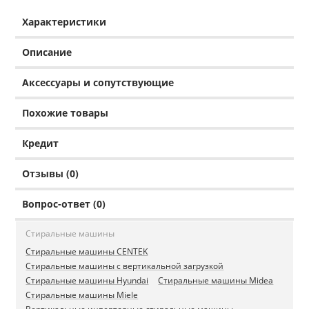
Характеристики
Описание
Аксессуары и сопутствующие
Похожие товары
Кредит
Отзывы (0)
Вопрос-ответ (0)
Стиральные машины
Стиральные машины CENTEK
Стиральные машины с вертикальной загрузкой
Стиральные машины Hyundai
Стиральные машины Midea
Стиральные машины Miele