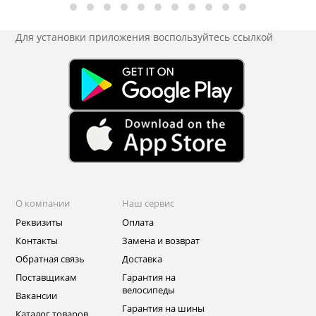
Для установки приложения
воспользуйтесь ссылкой
О компании
Наш сервис
Реквизиты
Оплата
Контакты
Замена и возврат
Обратная связь
Доставка
Поставщикам
Гарантия на
велосипеды
Вакансии
Гарантия на шины
Каталог товаров