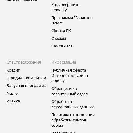
Как совершить
покупку
Программа "Гарантия
Плюс"
Сборка ПК
Отзывы
Самовывоз
Спецпредложения
Информация
Кредит
Публичная оферта
Интернет-магазина
Юридическим лицам
amd.by
Бонусная программа
Обращение в
Акции
гарантийный отдел
Уценка
Обработка
персональных данных
Политика в отношении
обработки файлов
cookie