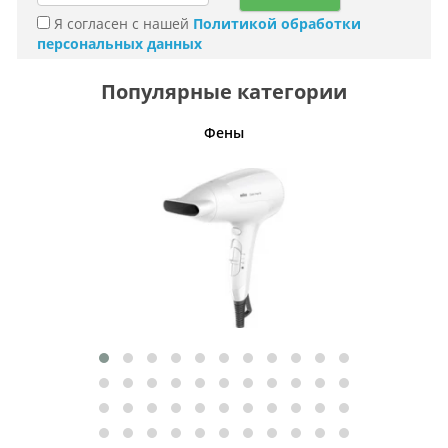
Я согласен с нашей
Политикой обработки
персональных данных
Популярные категории
Фены
Беспро