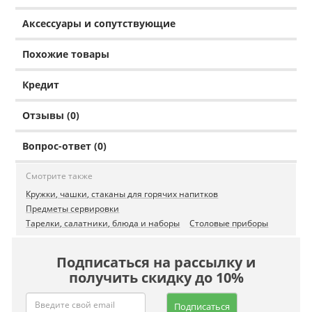
Аксессуары и сопутствующие
Похожие товары
Кредит
Отзывы (0)
Вопрос-ответ (0)
Смотрите также
Кружки, чашки, стаканы для горячих напитков
Предметы сервировки
Тарелки, салатники, блюда и наборы
Столовые приборы
Подписаться на рассылку и
получить скидку до 10%
Подписаться