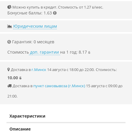
Можно купить в кредит. Стоимость от 1.27 ƃ/мec.
Бонусные баллы: 1.63
Юридическим лицам
Гарантия: 0 месяцев
Стоимость
доп. гарантии
на 1 год: 8.17 ƃ
Доставка в
г.Минск
14 августа с 18:00 до 22:00.
Стоимость:
10.00 ƃ
Доставка в
пункт самовывоза (г.Минск)
15 августа с 09:00 до
21:00.
Характеристики
Описание