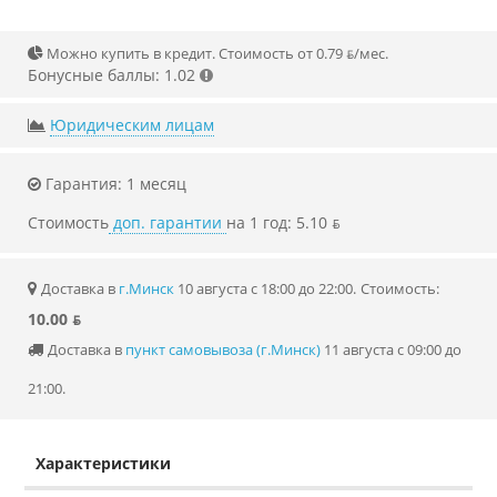
Можно купить в кредит. Стоимость от 0.79 ƃ/мec.
Бонусные баллы: 1.02
Юридическим лицам
Гарантия: 1 месяц
Стоимость
доп. гарантии
на 1 год: 5.10 ƃ
Доставка в
г.Минск
10 августа с 18:00 до 22:00.
Стоимость:
10.00 ƃ
Доставка в
пункт самовывоза (г.Минск)
11 августа с 09:00 до
21:00.
Характеристики