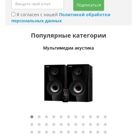
Подписаться
Я согласен с нашей
Политикой обработки
персональных данных
Популярные категории
Мультимедиа акустика