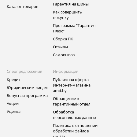
Гарантия на шины
Каталог товаров
Как совершить
покупку
Программа "Гарантия
Плюс"
Сборка ПК
Отзывы
Самовывоз
Спецпредложения
Информация
Кредит
Публичная оферта
Интернет-магазина
Юридическим лицам
amd.by
Бонусная программа
Обращение в
Акции
гарантийный отдел
Уценка
Обработка
персональных данных
Политика в отношении
обработки файлов
cookie