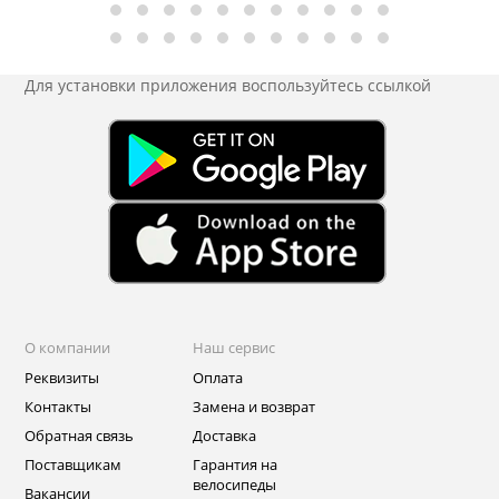
Для установки приложения
воспользуйтесь ссылкой
О компании
Наш сервис
Реквизиты
Оплата
Контакты
Замена и возврат
Обратная связь
Доставка
Поставщикам
Гарантия на
велосипеды
Вакансии