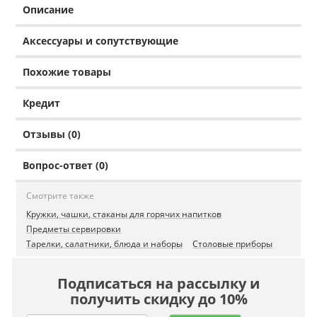
Описание
Аксессуары и сопутствующие
Похожие товары
Кредит
Отзывы (0)
Вопрос-ответ (0)
Смотрите также
Кружки, чашки, стаканы для горячих напитков
Предметы сервировки
Тарелки, салатники, блюда и наборы
Столовые приборы
Подписаться на рассылку и
получить скидку до 10%