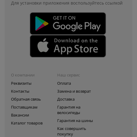
Для установки приложения
воспользуйтесь ссылкой
О компании
Наш сервис
Реквизиты
Оплата
Контакты
Замена и возврат
Обратная связь
Доставка
Поставщикам
Гарантия на
велосипеды
Вакансии
Гарантия на шины
Каталог товаров
Как совершить
покупку