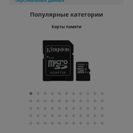
персональных данных
Популярные категории
Карты памяти