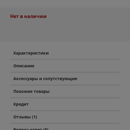
Нет в наличии
Характеристики
Описание
Аксессуары и сопутствующие
Похожие товары
Кредит
Отзывы (1)
Вопрос-ответ (0)