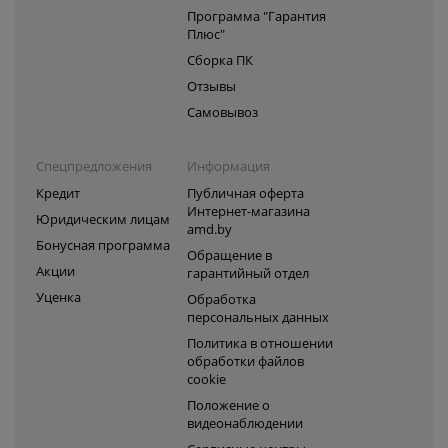
Программа "Гарантия
Плюс"
Сборка ПК
Отзывы
Самовывоз
Спецпредложения
Информация
Кредит
Публичная оферта
Интернет-магазина
Юридическим лицам
amd.by
Бонусная программа
Обращение в
Акции
гарантийный отдел
Уценка
Обработка
персональных данных
Политика в отношении
обработки файлов
cookie
Положение о
видеонаблюдении