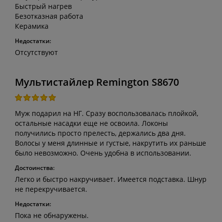
Быстрый нагрев
Безотказная работа
Керамика
Недостатки:
Отсутствуют
Мультистайлер Remington S8670
Муж подарил на НГ. Сразу воспользовалась плойкой,
остальные насадки еще не освоила. Локоны
получились просто прелесть, держались два дня.
Волосы у меня длинные и густые, накрутить их раньше
было невозможно. Очень удобна в использовании.
Достоинства:
Легко и быстро накручивает. Имеется подставка. Шнур
не перекручивается.
Недостатки:
Пока не обнаружены.