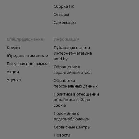
Сборка ПК
Отзывы
Самовывоз
Спецпредложения
Информация
Кредит
Публичная оферта
Интернет-магазина
Юридическим лицам
amd.by
Бонусная программа
Обращение в
Акции
гарантийный отдел
Уценка
Обработка
персональных данных
Политика в отношении
обработки файлов
cookie
Положение о
видеонаблюдении
Сервисные центры
Новости