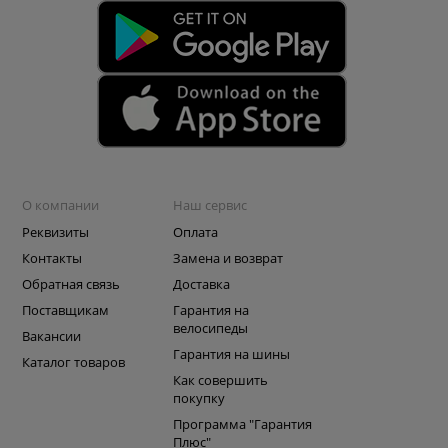
О компании
Наш сервис
Реквизиты
Оплата
Контакты
Замена и возврат
Обратная связь
Доставка
Поставщикам
Гарантия на
велосипеды
Вакансии
Гарантия на шины
Каталог товаров
Как совершить
покупку
Программа "Гарантия
Плюс"