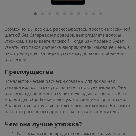
Возможно, Вы всё ещё расчёсываетесь простой массажной
щёткой без батареек и проводов, выпрямляете волосы
утюжком, а завиваете плойкой. Тогда Вам полезно будет
узнать, что такое расчёска-выпрямитель, какова её цена, в
чём преимущества перед утюжком для волос и обычной
расчёской.
Преимущества
Все электрические расчёски созданы для домашней
укладки волос. Но могут отличаться по функционалу. Фен-
расчёска одновременно сушит и укладывает волосы. Есть
модели для обработки волос ухаживающими средствами.
Вращающиеся круглые щётки завивают локоны. Но самый
распространённый вариант – расчёска-выпрямитель.
Чем она лучше утюжка?
Расчёска меньше вредит волосам, поскольку они не