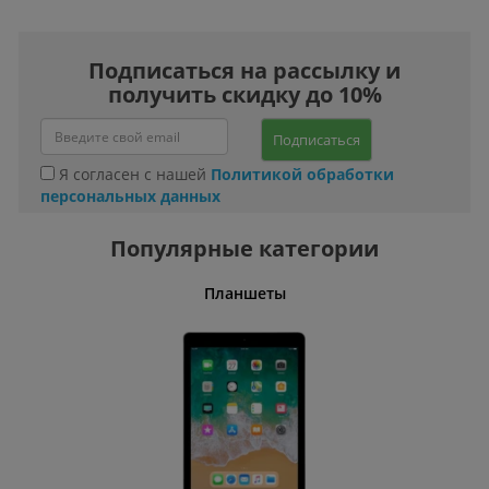
Подписаться на рассылку и
получить скидку до 10%
Подписаться
Я согласен с нашей
Политикой обработки
персональных данных
Популярные категории
Планшеты
Угловые