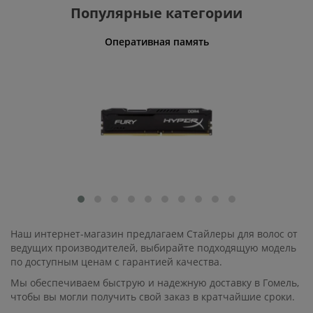
Популярные категории
тизаторы
Оперативная память
Наш интернет-магазин предлагаем Стайлеры для волос от
ведущих производителей, выбирайте подходящую модель
по доступным ценам с гарантией качества.
Мы обеспечиваем быструю и надежную доставку в Гомель,
чтобы вы могли получить свой заказ в кратчайшие сроки.