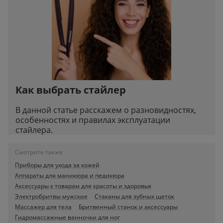
Как выбрать стайлер
В данной статье расскажем о разновидностях,
особенностях и правилах эксплуатации
стайлера.
Смотрите также
Приборы для ухода за кожей
Аппараты для маникюра и педикюра
Аксессуары к товарам для красоты и здоровья
Электробритвы мужские
Стаканы для зубных щеток
Массажер для тела
Бритвенный станок и аксессуары
Гидромассажные ванночки для ног