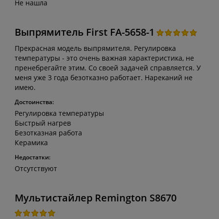
Не нашла
Выпрямитель First FA-5658-1
Прекрасная модель выпрямителя. Регулировка
температуры - это очень важная характеристика, не
пренебрегайте этим. Со своей задачей справляется. У
меня уже 3 года безотказно работает. Нареканий не
имею.
Достоинства:
Регулировка температуры
Быстрый нагрев
Безотказная работа
Керамика
Недостатки:
Отсутствуют
Мультистайлер Remington S8670