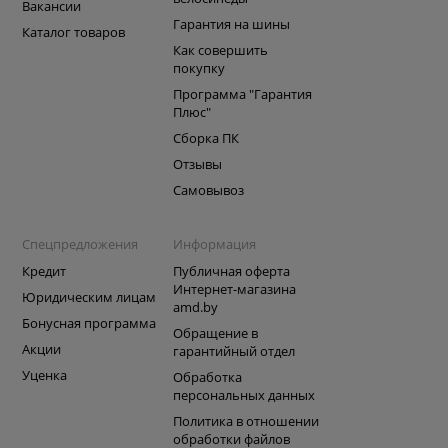
Вакансии
Гарантия на шины
Каталог товаров
Как совершить
покупку
Программа "Гарантия
Плюс"
Сборка ПК
Отзывы
Самовывоз
Спецпредложения
Информация
Кредит
Публичная оферта
Интернет-магазина
Юридическим лицам
amd.by
Бонусная программа
Обращение в
Акции
гарантийный отдел
Уценка
Обработка
персональных данных
Политика в отношении
обработки файлов