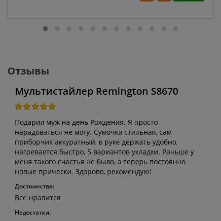
Отзывы
Мультистайлер Remington S8670
Подарил муж на день Рождения. Я просто
нарадоваться не могу. Сумочка стильная, сам
приборчик аккуратный, в руке держать удобно,
нагревается быстро, 5 вариантов укладки. Раньше у
меня такого счастья не было, а теперь постоянно
новые прически. Здорово, рекомендую!
Достоинства:
Все нравится
Недостатки: