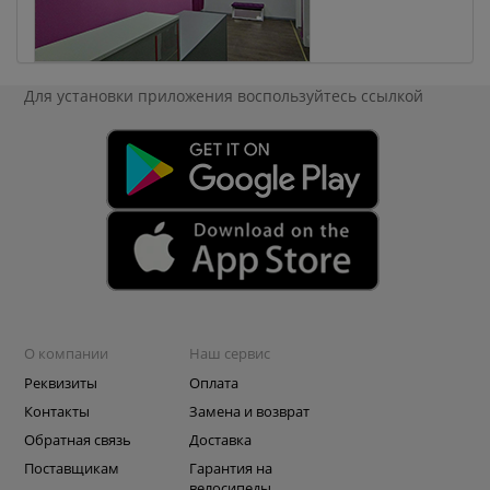
Для установки приложения
воспользуйтесь ссылкой
О компании
Наш сервис
Реквизиты
Оплата
Контакты
Замена и возврат
Обратная связь
Доставка
Поставщикам
Гарантия на
велосипеды