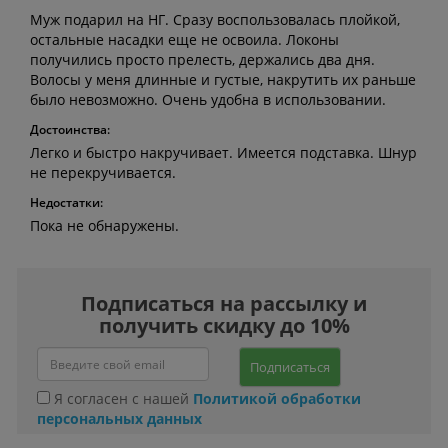
Муж подарил на НГ. Сразу воспользовалась плойкой,
остальные насадки еще не освоила. Локоны
получились просто прелесть, держались два дня.
Волосы у меня длинные и густые, накрутить их раньше
было невозможно. Очень удобна в использовании.
Достоинства:
Легко и быстро накручивает. Имеется подставка. Шнур
не перекручивается.
Недостатки:
Пока не обнаружены.
Подписаться на рассылку и
получить скидку до 10%
Подписаться
Я согласен с нашей
Политикой обработки
персональных данных