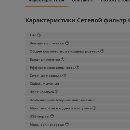
Характеристики Сетевой фильтр C
Тип
Выходные розетки
Общее количество выходных розеток
Входная розетка
Эффективная мощность
Сечение провода
Кабель питания
Цвет корпуса
Номинальное входное напряжение
Макс. энергия входного импульса
USB-порты
Макс. ток нагрузки