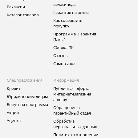
велосипеды
Вакансии
Гарантия на шины
Каталог товаров
Как совершить
покупку
Программа "Гарантия
Плюс"
Сборка ПК
Отзывы
Самовывоз
Спецпредложения
Информация
Кредит
Публичная оферта
Интернет-магазина
Юридическим лицам
amd.by
Бонусная программа
Обращение в
Акции
гарантийный отдел
Уценка
Обработка
персональных данных
Политика в отношении