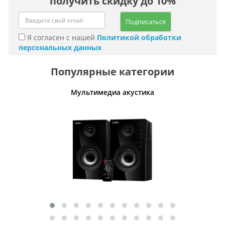
получить скидку до 10%
Подписаться
Я согласен с нашей
Политикой обработки
персональных данных
Популярные категории
Мультимедиа акустика