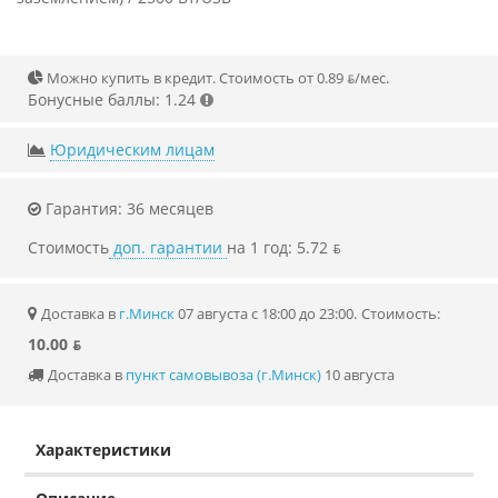
Можно купить в кредит. Стоимость от 0.89 ƃ/мec.
Бонусные баллы: 1.24
Юридическим лицам
Гарантия: 36 месяцев
Стоимость
доп. гарантии
на 1 год: 5.72 ƃ
Доставка в
г.Минск
07 августа с 18:00 до 23:00.
Стоимость:
10.00 ƃ
Доставка в
пункт самовывоза (г.Минск)
10 августа
Характеристики