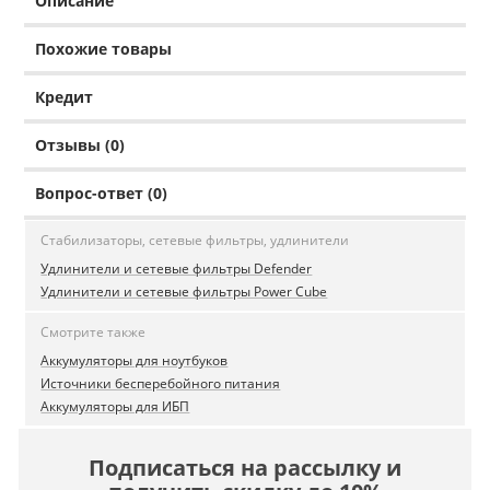
Описание
Похожие товары
Кредит
Отзывы (0)
Вопрос-ответ (0)
Стабилизаторы, сетевые фильтры, удлинители
Удлинители и сетевые фильтры Defender
Удлинители и сетевые фильтры Power Cube
Смотрите также
Аккумуляторы для ноутбуков
Источники бесперебойного питания
Аккумуляторы для ИБП
Подписаться на рассылку и