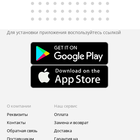
Для установки приложения
воспользуйтесь ссылкой
О компании
Наш сервис
Реквизиты
Оплата
Контакты
Замена и возврат
Обратная связь
Доставка
Поставщикам
Гарантия на