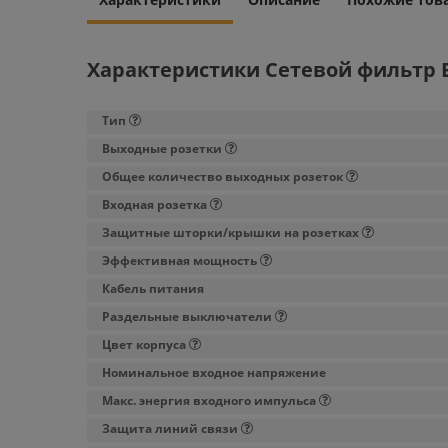
Характеристики Сетевой фильтр B
Тип
Выходные розетки
Общее количество выходных розеток
Входная розетка
Защитные шторки/крышки на розетках
Эффективная мощность
Кабель питания
Раздельные выключатели
Цвет корпуса
Номинальное входное напряжение
Макс. энергия входного импульса
Защита линий связи