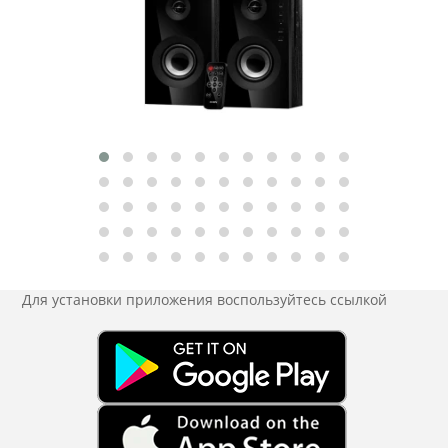
Для установки приложения
воспользуйтесь ссылкой