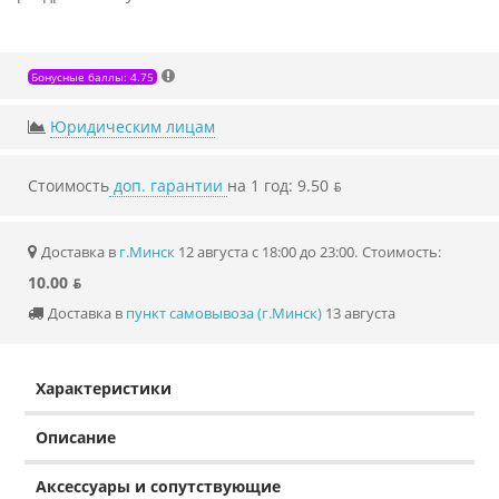
Бонусные баллы: 4.75
Юридическим лицам
Стоимость
доп. гарантии
на 1 год: 9.50 ƃ
Доставка в
г.Минск
12 августа с 18:00 до 23:00.
Стоимость:
10.00 ƃ
Доставка в
пункт самовывоза (г.Минск)
13 августа
Характеристики
Описание
Аксессуары и сопутствующие