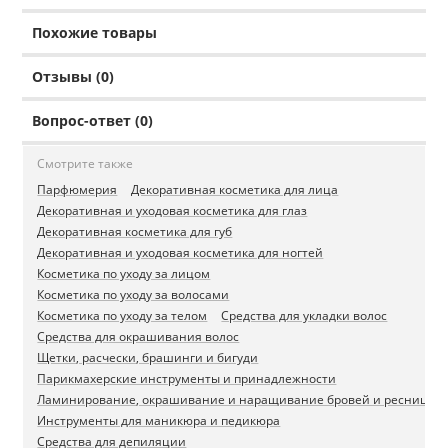
Похожие товары
Отзывы (0)
Вопрос-ответ (0)
Смотрите также
Парфюмерия
Декоративная косметика для лица
Декоративная и уходовая косметика для глаз
Декоративная косметика для губ
Декоративная и уходовая косметика для ногтей
Косметика по уходу за лицом
Косметика по уходу за волосами
Косметика по уходу за телом
Средства для укладки волос
Средства для окрашивания волос
Щетки, расчески, брашинги и бигуди
Парикмахерские инструменты и принадлежности
Ламинирование, окрашивание и наращивание бровей и ресниц
Инструменты для маникюра и педикюра
Средства для депиляции