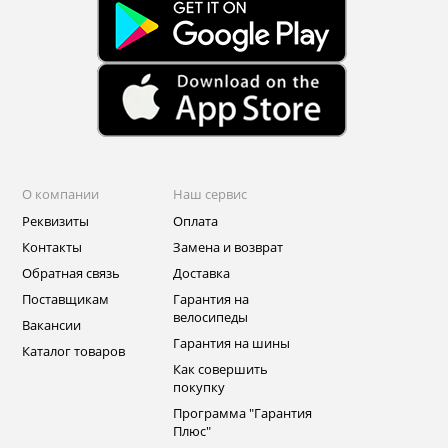
О компании
Наш сервис
Реквизиты
Оплата
Контакты
Замена и возврат
Обратная связь
Доставка
Поставщикам
Гарантия на
велосипеды
Вакансии
Гарантия на шины
Каталог товаров
Как совершить
покупку
Программа "Гарантия
Плюс"