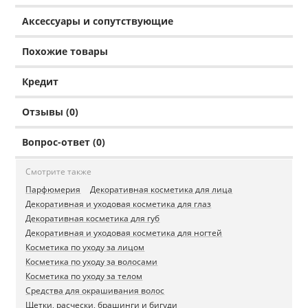
Аксессуары и сопутствующие
Похожие товары
Кредит
Отзывы (0)
Вопрос-ответ (0)
Смотрите также
Парфюмерия
Декоративная косметика для лица
Декоративная и уходовая косметика для глаз
Декоративная косметика для губ
Декоративная и уходовая косметика для ногтей
Косметика по уходу за лицом
Косметика по уходу за волосами
Косметика по уходу за телом
Средства для окрашивания волос
Щетки, расчески, брашинги и бигуди