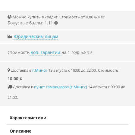
Можно купить в кредит. Стоимость от 0.86 ƃ/мec.
Бонусные баллы: 1.11
Юридическим лицам
Стоимость
доп. гарантии
на 1 год: 5.54 ƃ
Доставка в
г.Минск
13 августа с 18:00 до 22:00.
Стоимость:
10.00 ƃ
Доставка в
пункт самовывоза (г.Минск)
14 августа с 09:00 до
21:00.
Характеристики
Описание