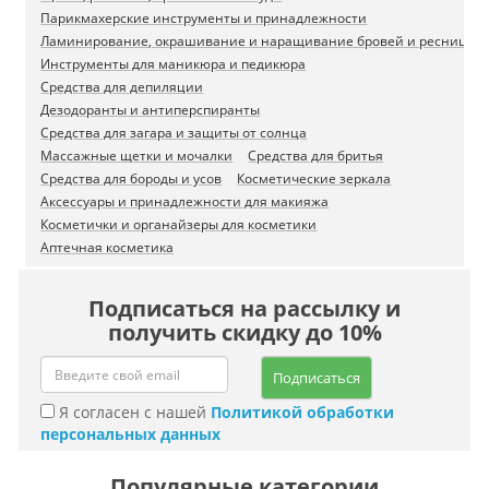
Парикмахерские инструменты и принадлежности
Ламинирование, окрашивание и наращивание бровей и ресниц
Инструменты для маникюра и педикюра
Средства для депиляции
Дезодоранты и антиперспиранты
Средства для загара и защиты от солнца
Массажные щетки и мочалки
Средства для бритья
Средства для бороды и усов
Косметические зеркала
Аксессуары и принадлежности для макияжа
Косметички и органайзеры для косметики
Аптечная косметика
Подписаться на рассылку и
получить скидку до 10%
Подписаться
Я согласен с нашей
Политикой обработки
персональных данных
Популярные категории