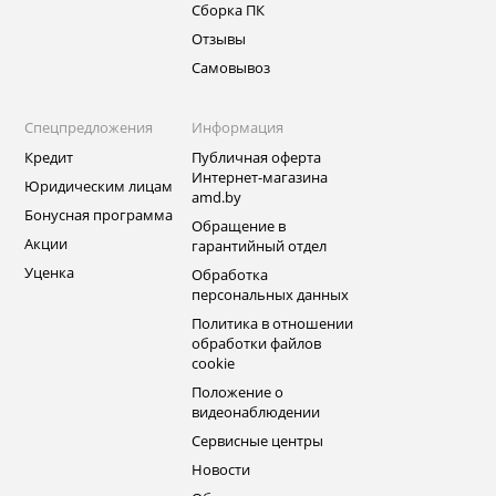
Сборка ПК
Отзывы
Самовывоз
Спецпредложения
Информация
Кредит
Публичная оферта
Интернет-магазина
Юридическим лицам
amd.by
Бонусная программа
Обращение в
Акции
гарантийный отдел
Уценка
Обработка
персональных данных
Политика в отношении
обработки файлов
cookie
Положение о
видеонаблюдении
Сервисные центры
Новости