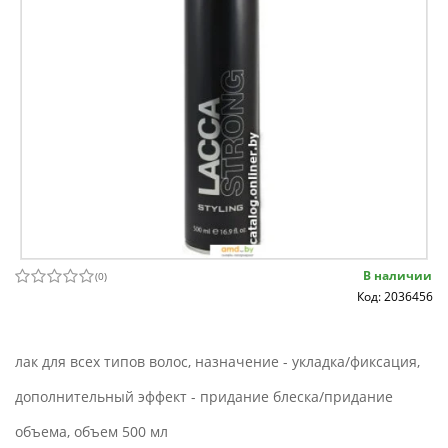
В наличии
(
0
)
Код: 2036456
лак для всех типов волос, назначение - укладка/фиксация,
дополнительный эффект - придание блеска/придание
объема, объем 500 мл