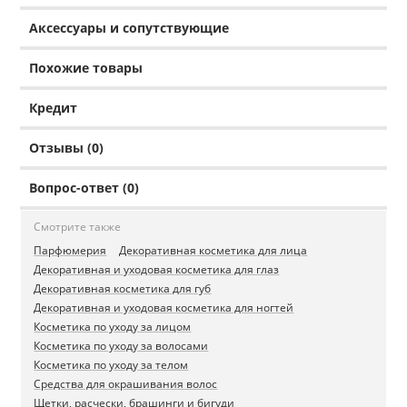
Аксессуары и сопутствующие
Похожие товары
Кредит
Отзывы (0)
Вопрос-ответ (0)
Смотрите также
Парфюмерия
Декоративная косметика для лица
Декоративная и уходовая косметика для глаз
Декоративная косметика для губ
Декоративная и уходовая косметика для ногтей
Косметика по уходу за лицом
Косметика по уходу за волосами
Косметика по уходу за телом
Средства для окрашивания волос
Щетки, расчески, брашинги и бигуди