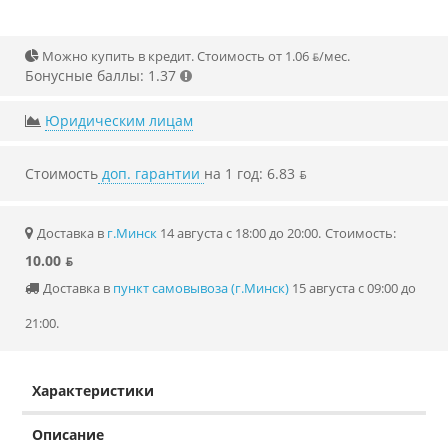
Можно купить в кредит. Стоимость от 1.06 ƃ/мec.
Бонусные баллы: 1.37
Юридическим лицам
Стоимость
доп. гарантии
на 1 год: 6.83 ƃ
Доставка в
г.Минск
14 августа с 18:00 до 20:00.
Стоимость:
10.00 ƃ
Доставка в
пункт самовывоза (г.Минск)
15 августа с 09:00 до
21:00.
Характеристики
Описание