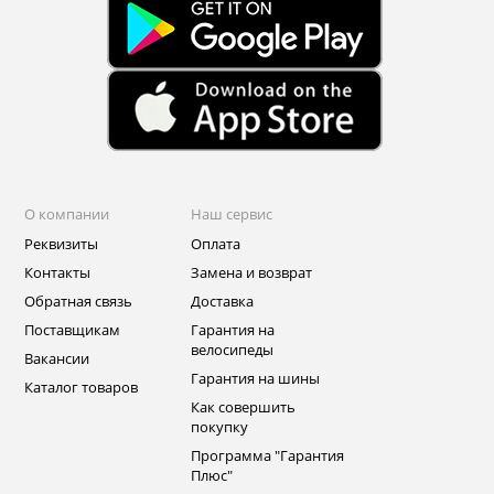
О компании
Наш сервис
Реквизиты
Оплата
Контакты
Замена и возврат
Обратная связь
Доставка
Поставщикам
Гарантия на
велосипеды
Вакансии
Гарантия на шины
Каталог товаров
Как совершить
покупку
Программа "Гарантия
Плюс"