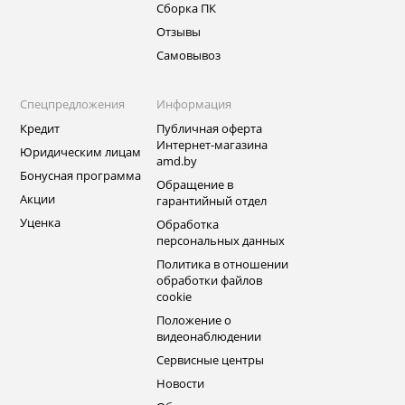
Сборка ПК
Отзывы
Самовывоз
Спецпредложения
Информация
Кредит
Публичная оферта
Интернет-магазина
Юридическим лицам
amd.by
Бонусная программа
Обращение в
Акции
гарантийный отдел
Уценка
Обработка
персональных данных
Политика в отношении
обработки файлов
cookie
Положение о
видеонаблюдении
Сервисные центры
Новости