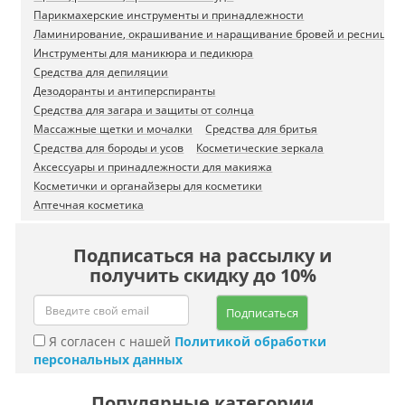
Парикмахерские инструменты и принадлежности
Ламинирование, окрашивание и наращивание бровей и ресниц
Инструменты для маникюра и педикюра
Средства для депиляции
Дезодоранты и антиперспиранты
Средства для загара и защиты от солнца
Массажные щетки и мочалки
Средства для бритья
Средства для бороды и усов
Косметические зеркала
Аксессуары и принадлежности для макияжа
Косметички и органайзеры для косметики
Аптечная косметика
Подписаться на рассылку и
получить скидку до 10%
Подписаться
Я согласен с нашей
Политикой обработки
персональных данных
Популярные категории