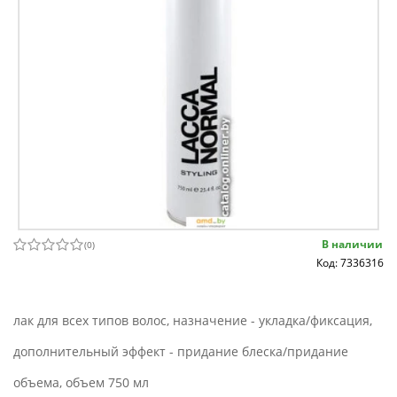
В наличии
(
0
)
Код: 7336316
лак для всех типов волос, назначение - укладка/фиксация,
дополнительный эффект - придание блеска/придание
объема, объем 750 мл