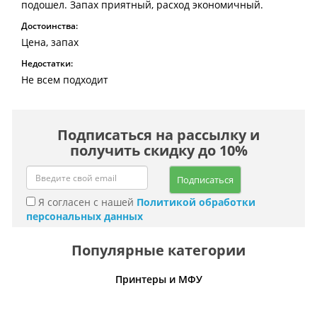
подошел. Запах приятный, расход экономичный.
Достоинства:
Цена, запах
Недостатки:
Не всем подходит
Подписаться на рассылку и
получить скидку до 10%
Подписаться
Я согласен с нашей
Политикой обработки
персональных данных
Популярные категории
Принтеры и МФУ