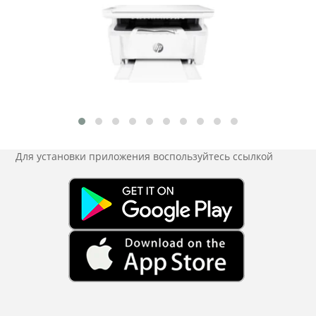
Для установки приложения
воспользуйтесь ссылкой