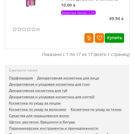
10.00 ƃ
Бонусные баллы: 2.50
49.94 ƃ
(
0
)
Купить
Показано с 1 по 17 из 17 (всего 1 страниц)
Смотрите также
Парфюмерия
Декоративная косметика для лица
Декоративная и уходовая косметика для глаз
Декоративная косметика для губ
Декоративная и уходовая косметика для ногтей
Косметика по уходу за лицом
Косметика по уходу за волосами
Косметика по уходу за телом
Средства для окрашивания волос
Щетки, расчески, брашинги и бигуди
Парикмахерские инструменты и принадлежности