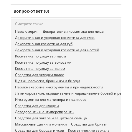
Вопрос-ответ (0)
Смотрите также
Парфюмерия
Декоративная косметика для лица
Декоративная и уходовая косметика для глаз
Декоративная косметика для губ
Декоративная и уходовая косметика для ногтей
Косметика по уходу за лицом
Косметика по уходу за волосами
Косметика по уходу за телом
Средства для укладки волос
Щетки, расчески, брашинги и бигуди
Парикмахерские инструменты и принадлежности
Ламинирование, окрашивание и наращивание бровей и ресниц
Инструменты для маникюра и педикюра
Средства для депиляции
Дезодоранты и антиперспиранты
Средства для загара и защиты от солнца
Массажные щетки и мочалки
Средства для бритья
Средства для бороды и усов
Косметические зеркала