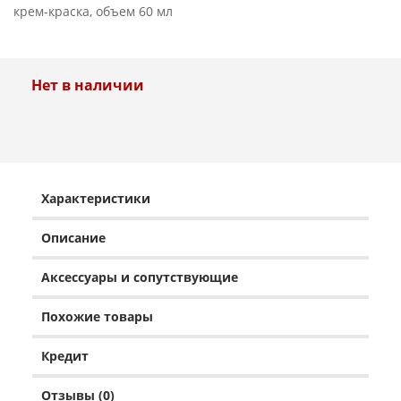
крем-краска, объем 60 мл
Нет в наличии
Характеристики
Описание
Аксессуары и сопутствующие
Похожие товары
Кредит
Отзывы (0)