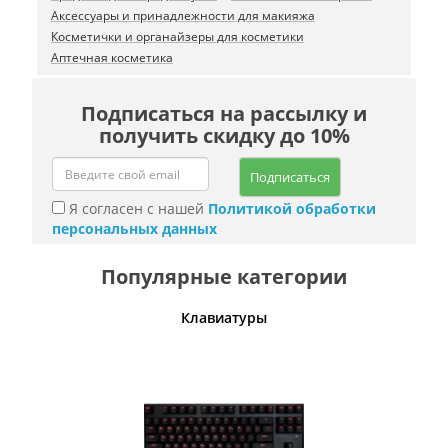
Аксессуары и принадлежности для макияжа
Косметички и органайзеры для косметики
Аптечная косметика
Подписаться на рассылку и
получить скидку до 10%
Подписаться
Я согласен с нашей
Политикой обработки
персональных данных
Популярные категории
шины
Клавиатуры