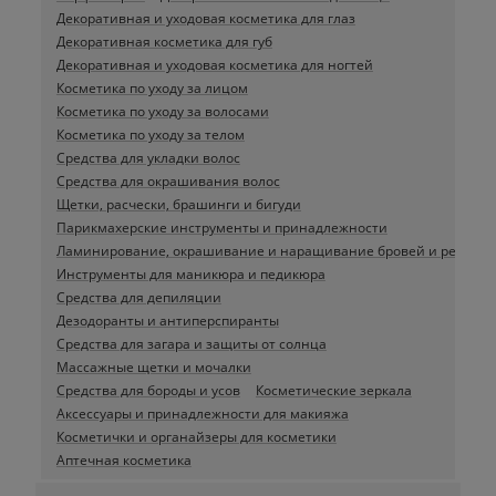
Декоративная и уходовая косметика для глаз
Декоративная косметика для губ
Декоративная и уходовая косметика для ногтей
Косметика по уходу за лицом
Косметика по уходу за волосами
Косметика по уходу за телом
Средства для укладки волос
Средства для окрашивания волос
Щетки, расчески, брашинги и бигуди
Парикмахерские инструменты и принадлежности
Ламинирование, окрашивание и наращивание бровей и ресниц
Инструменты для маникюра и педикюра
Средства для депиляции
Дезодоранты и антиперспиранты
Средства для загара и защиты от солнца
Массажные щетки и мочалки
Средства для бороды и усов
Косметические зеркала
Аксессуары и принадлежности для макияжа
Косметички и органайзеры для косметики
Аптечная косметика