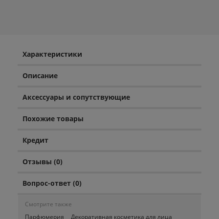
Характеристики
Описание
Аксессуары и сопутствующие
Похожие товары
Кредит
Отзывы (0)
Вопрос-ответ (0)
Смотрите также
Парфюмерия
Декоративная косметика для лица