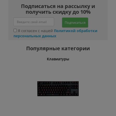
Подписаться на рассылку и
получить скидку до 10%
Подписаться
Я согласен с нашей
Политикой обработки
персональных данных
Популярные категории
шины
Клавиатуры