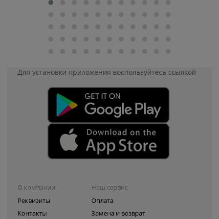
Для установки приложения
воспользуйтесь ссылкой
О компании
Наш сервис
Реквизиты
Оплата
Контакты
Замена и возврат