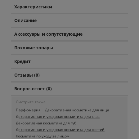
Характеристики
Описание
Аксессуары и сопутствующие
Похожие товары
Кредит
Отзывы (0)
Вопрос-ответ (0)
Смотрите также
Парфюмерия
Декоративная косметика для лица
Декоративная и уходовая косметика для глаз
Декоративная косметика для губ
Декоративная и уходовая косметика для ногтей
Косметика по уходу за лицом