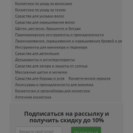
Косметика по уходу за волосами
Косметика по уходу за телом
Средства для укладки волос
Средства для окрашивания волос
Щетки, расчески, брашинги и бигуди
Парикмахерские инструменты и принадлежности
Ламинирование, окрашивание и наращивание бровей и ресниц
Инструменты для маникюра и педикюра
Средства для депиляции
Дезодоранты и антиперспиранты
Средства для загара и защиты от солнца
Массажные щетки и мочалки
Средства для бороды и усов
Косметические зеркала
Аксессуары и принадлежности для макияжа
Косметички и органайзеры для косметики
Аптечная косметика
Подписаться на рассылку и
получить скидку до 10%
Подписаться