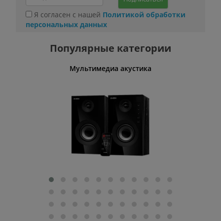
Я согласен с нашей
Политикой обработки
персональных данных
Популярные категории
Мультимедиа акустика