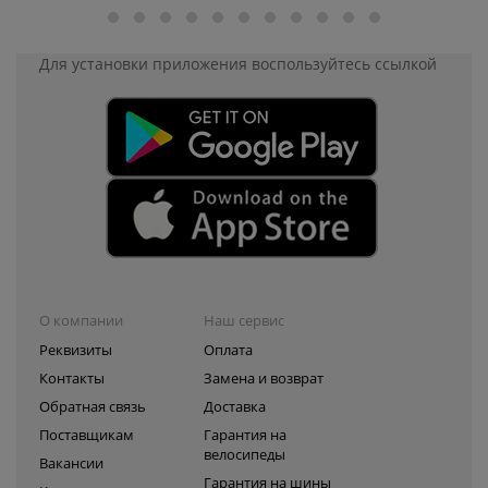
Для установки приложения
воспользуйтесь ссылкой
О компании
Наш сервис
Реквизиты
Оплата
Контакты
Замена и возврат
Обратная связь
Доставка
Поставщикам
Гарантия на
велосипеды
Вакансии
Гарантия на шины