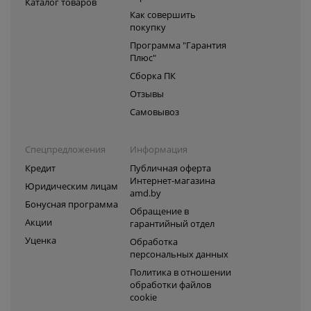
Каталог товаров
Как совершить
покупку
Программа "Гарантия
Плюс"
Сборка ПК
Отзывы
Самовывоз
Спецпредложения
Информация
Кредит
Публичная оферта
Интернет-магазина
Юридическим лицам
amd.by
Бонусная программа
Обращение в
Акции
гарантийный отдел
Уценка
Обработка
персональных данных
Политика в отношении
обработки файлов
cookie